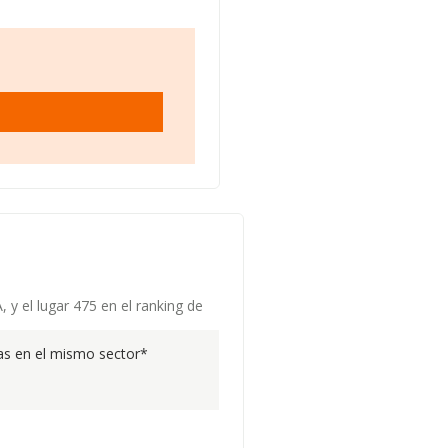
 y el lugar 475 en el ranking de
s en el mismo sector*