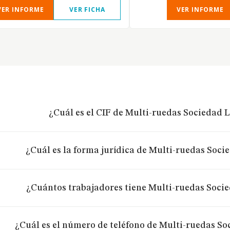
VER INFORME
VER FICHA
VER INFORME
¿Cuál es el CIF de Multi-ruedas Sociedad 
¿Cuál es la forma jurídica de Multi-ruedas Soc
¿Cuántos trabajadores tiene Multi-ruedas Soci
¿Cuál es el número de teléfono de Multi-ruedas S