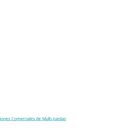
iones Comerciales de Multi-ruedas