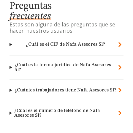
Preguntas
frecuentes
Estas son alguna de las preguntas que se
hacen nuestros usuarios
¿Cuál es el CIF de Nafa Asesores Sl?
¿Cuál es la forma jurídica de Nafa Asesores
Sl?
¿Cuántos trabajadores tiene Nafa Asesores Sl?
¿Cuál es el número de teléfono de Nafa
Asesores Sl?