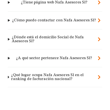
¿Tiene página web Nafa Asesores Sl?
¿Cómo puedo contactar con Nafa Asesores Sl?
¿Dónde está el domicilio Social de Nafa
Asesores Sl?
¿A qué sector pertenece Nafa Asesores Sl?
¿Qué lugar ocupa Nafa Asesores Sl en el
ranking de facturación nacional?