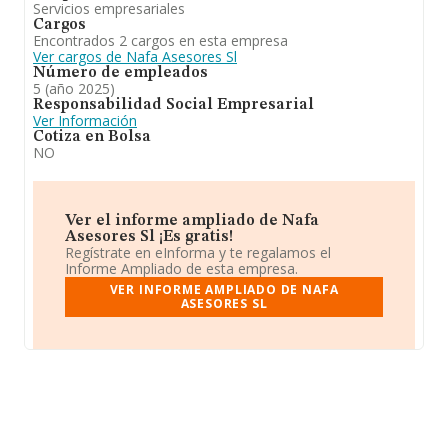
Servicios empresariales
Cargos
Encontrados 2 cargos en esta empresa
Ver cargos de Nafa Asesores Sl
Número de empleados
5 (año 2025)
Responsabilidad Social Empresarial
Ver Información
Cotiza en Bolsa
NO
Ver el informe ampliado de Nafa
Asesores Sl ¡Es gratis!
Regístrate en eInforma y te regalamos el
Informe Ampliado de esta empresa.
VER INFORME AMPLIADO DE NAFA
ASESORES SL