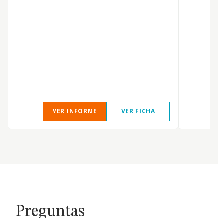
VER INFORME
VER FICHA
Preguntas