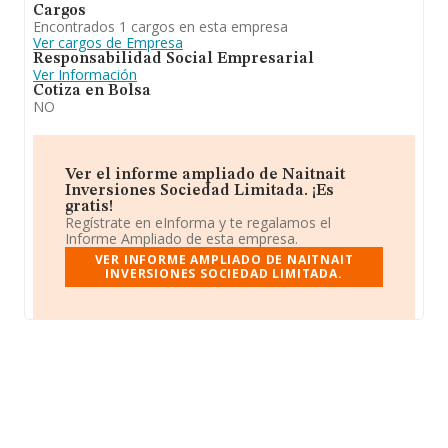
Cargos
Encontrados 1 cargos en esta empresa
Ver cargos de Empresa
Responsabilidad Social Empresarial
Ver Información
Cotiza en Bolsa
NO
Ver el informe ampliado de Naitnait
Inversiones Sociedad Limitada. ¡Es
gratis!
Regístrate en eInforma y te regalamos el
Informe Ampliado de esta empresa.
VER INFORME AMPLIADO DE NAITNAIT
INVERSIONES SOCIEDAD LIMITADA.