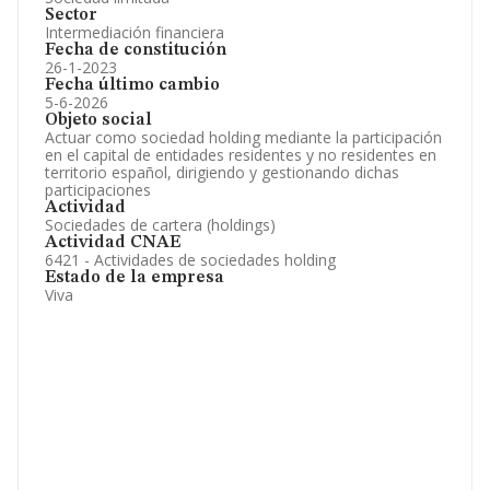
Sector
Intermediación financiera
Fecha de constitución
26-1-2023
Fecha último cambio
5-6-2026
Objeto social
Actuar como sociedad holding mediante la participación
en el capital de entidades residentes y no residentes en
territorio español, dirigiendo y gestionando dichas
participaciones
Actividad
Sociedades de cartera (holdings)
Actividad CNAE
6421 - Actividades de sociedades holding
Estado de la empresa
Viva