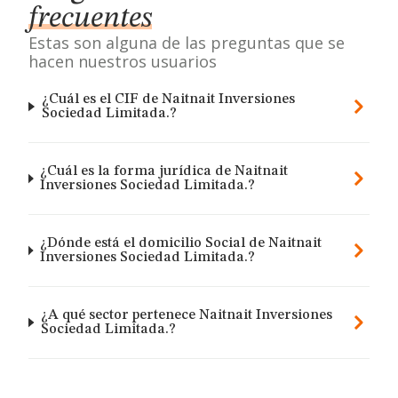
frecuentes
Estas son alguna de las preguntas que se
hacen nuestros usuarios
¿Cuál es el CIF de Naitnait Inversiones
Sociedad Limitada.?
¿Cuál es la forma jurídica de Naitnait
Inversiones Sociedad Limitada.?
¿Dónde está el domicilio Social de Naitnait
Inversiones Sociedad Limitada.?
¿A qué sector pertenece Naitnait Inversiones
Sociedad Limitada.?