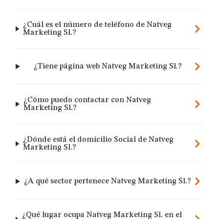
¿Cuál es el número de teléfono de Natveg
Marketing Sl.?
¿Tiene página web Natveg Marketing Sl.?
¿Cómo puedo contactar con Natveg
Marketing Sl.?
¿Dónde está el domicilio Social de Natveg
Marketing Sl.?
¿A qué sector pertenece Natveg Marketing Sl.?
¿Qué lugar ocupa Natveg Marketing Sl. en el