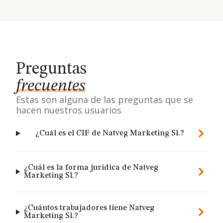
Preguntas
frecuentes
Estas son alguna de las preguntas que se
hacen nuestros usuarios
¿Cuál es el CIF de Natveg Marketing Sl.?
¿Cuál es la forma jurídica de Natveg
Marketing Sl.?
¿Cuántos trabajadores tiene Natveg
Marketing Sl.?