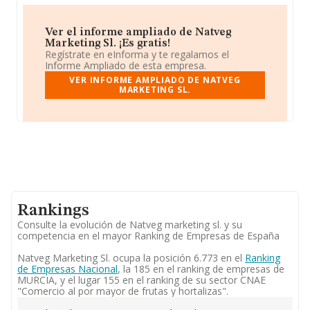
Ver el informe ampliado de Natveg
Marketing Sl. ¡Es gratis!
Regístrate en eInforma y te regalamos el
Informe Ampliado de esta empresa.
VER INFORME AMPLIADO DE NATVEG
MARKETING SL.
Rankings
Consulte la evolución de Natveg marketing sl. y su
competencia en el mayor Ranking de Empresas de España
Natveg Marketing Sl. ocupa la posición 6.773 en el
Ranking
de Empresas Nacional
, la 185 en el ranking de empresas de
MURCIA, y el lugar 155 en el ranking de su sector CNAE
"Comercio al por mayor de frutas y hortalizas".