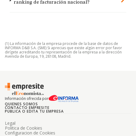
ranking de facturación nacional?
(1) La información de la empresa procede de la base de datos de
INFORMA D&B S.A. (SME) Si aprecias que existe algún error por favor
dirígete acreditando tu representación de la empresa a la dirección
Avenida de Europa, 19, 28108, Madrid.
Información ofrecida por
QUIENES SOMOS
CONTACTO EMPRESITE
PUBLICA O EDITA TU EMPRESA
Legal
Politica de Cookies
Configuracion de Cookies