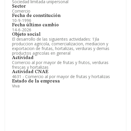
Sociedad limitada unipersonal
Sector
Comercio
Fecha de constitución
10-9-1996
Fecha último cambio
14-6-2026
Objeto social
El desarrollo de las siguientes actividades: 1)la
produccion agricola, comercializacion, mediacion y
exportacion de frutas, hortalizas, verduras y demas
productos agricolas en general
Actividad
Comercio al por mayor de frutas y frutos, verduras
frescas y hortalizas
Actividad CNAE
4631 - Comercio al por mayor de frutas y hortalizas
Estado de la empresa
Viva