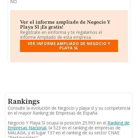
NO
Ver el informe ampliado de Negocio Y
Playa Sl ¡Es gratis!
Regístrate en eInforma y te regalamos el
Informe Ampliado de esta empresa.
VER INFORME AMPLIADO DE NEGOCIO Y
PLAYA SL
Rankings
Consulte la evolución de Negocio y playa sl y su competencia
en el mayor Ranking de Empresas de España
Negocio Y Playa Sl ocupa la posición 25.993 en el
Ranking de
Empresas Nacional
, la 523 en el ranking de empresas de
MALAGA, y el lugar 137 en el ranking de su sector CNAE
"Restaurantes".