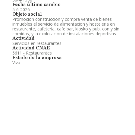
Fecha último cambio
5-6-2026
Objeto social
Promocion construccion y compra venta de bienes
inmuebles el servicio de alimentacion y hosteleria en
restaurante, cafeteria, cafe bar, kiosko y pub, con y sin
comidas, y la explotacion de instalaciones deportivas.
Actividad
Servicios en restaurantes
Actividad CNAE
5611 - Restaurantes
Estado de la empresa
Viva