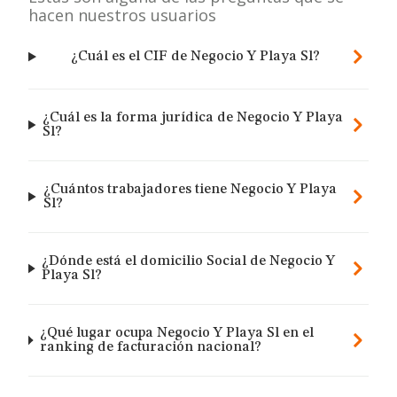
hacen nuestros usuarios
¿Cuál es el CIF de Negocio Y Playa Sl?
¿Cuál es la forma jurídica de Negocio Y Playa
Sl?
¿Cuántos trabajadores tiene Negocio Y Playa
Sl?
¿Dónde está el domicilio Social de Negocio Y
Playa Sl?
¿Qué lugar ocupa Negocio Y Playa Sl en el
ranking de facturación nacional?