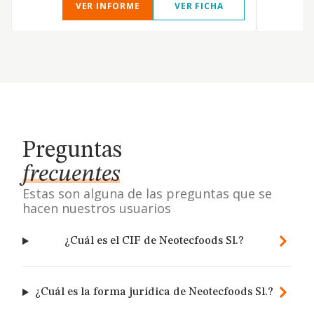
VER INFORME
VER FICHA
Preguntas
frecuentes
Estas son alguna de las preguntas que se
hacen nuestros usuarios
¿Cuál es el CIF de Neotecfoods Sl.?
¿Cuál es la forma jurídica de Neotecfoods Sl.?