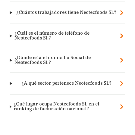
¿Cuántos trabajadores tiene Neotecfoods Sl.?
¿Cuál es el número de teléfono de
Neotecfoods Sl.?
¿Dónde está el domicilio Social de
Neotecfoods Sl.?
¿A qué sector pertenece Neotecfoods Sl.?
¿Qué lugar ocupa Neotecfoods Sl. en el
ranking de facturación nacional?