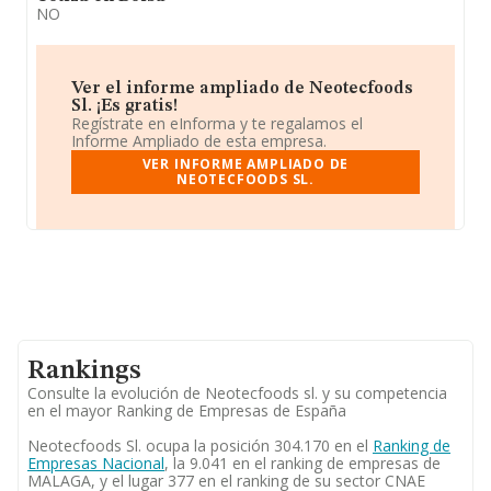
NO
Ver el informe ampliado de Neotecfoods
Sl. ¡Es gratis!
Regístrate en eInforma y te regalamos el
Informe Ampliado de esta empresa.
VER INFORME AMPLIADO DE
NEOTECFOODS SL.
Rankings
Consulte la evolución de Neotecfoods sl. y su competencia
en el mayor Ranking de Empresas de España
Neotecfoods Sl. ocupa la posición 304.170 en el
Ranking de
Empresas Nacional
, la 9.041 en el ranking de empresas de
MALAGA, y el lugar 377 en el ranking de su sector CNAE