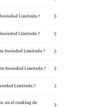
 Sociedad Limitada.?
 Sociedad Limitada.?
in Sociedad Limitada.?
ain Sociedad Limitada.?
ociedad Limitada.?
. en el ranking de