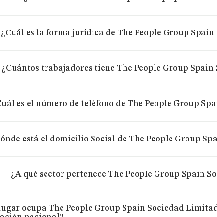
¿Cuál es la forma jurídica de The People Group Spain
¿Cuántos trabajadores tiene The People Group Spain
uál es el número de teléfono de The People Group Spa
ónde está el domicilio Social de The People Group Sp
¿A qué sector pertenece The People Group Spain S
lugar ocupa The People Group Spain Sociedad Limitada