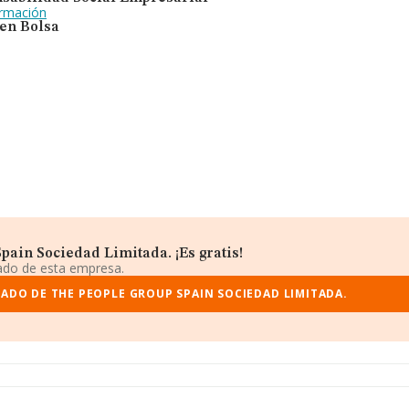
ormación
 en Bolsa
ain Sociedad Limitada. ¡Es gratis!
iado de esta empresa.
ADO DE THE PEOPLE GROUP SPAIN SOCIEDAD LIMITADA.