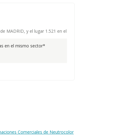
 de MADRID, y el lugar 1.521 en el
s en el mismo sector*
inaciones Comerciales de Neutrocolor