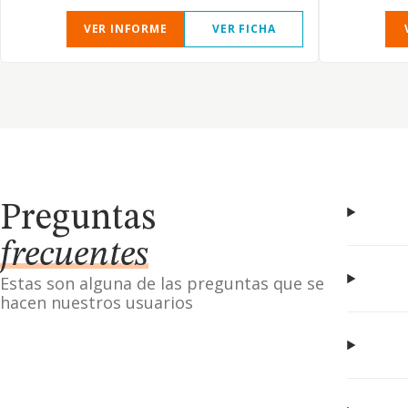
VER INFORME
VER FICHA
Preguntas
frecuentes
Estas son alguna de las preguntas que se
hacen nuestros usuarios