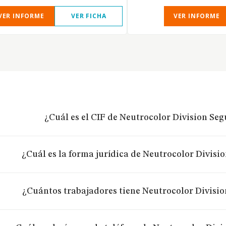
VER INFORME
VER FICHA
VER INFORME
¿Cuál es el CIF de Neutrocolor Division Seg
¿Cuál es la forma jurídica de Neutrocolor Divisi
¿Cuántos trabajadores tiene Neutrocolor Divisio