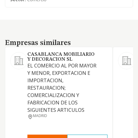
Empresas similares
Empresas similares
CASABLANCA MOBILIARIO
Y DECORACION SL
EL COMERCIO AL POR MAYOR
Y MENOR, EXPORTACION E
IMPORTACION,
RESTAURACION;
COMERCIALIZACION Y
FABRICACION DE LOS
SIGUIENTES ARTICULOS
MADRID