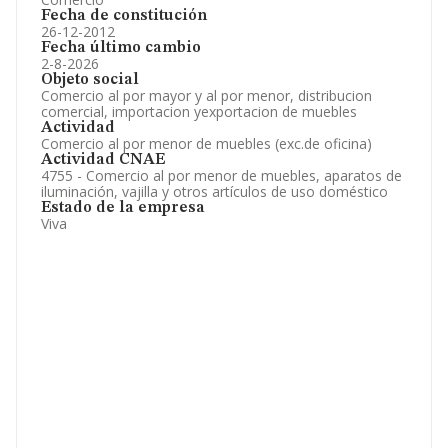
Fecha de constitución
26-12-2012
Fecha último cambio
2-8-2026
Objeto social
Comercio al por mayor y al por menor, distribucion
comercial, importacion yexportacion de muebles
Actividad
Comercio al por menor de muebles (exc.de oficina)
Actividad CNAE
4755 - Comercio al por menor de muebles, aparatos de
iluminación, vajilla y otros artículos de uso doméstico
Estado de la empresa
Viva