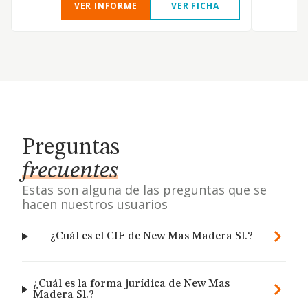
VER INFORME
VER FICHA
Preguntas
frecuentes
Estas son alguna de las preguntas que se
hacen nuestros usuarios
¿Cuál es el CIF de New Mas Madera Sl.?
¿Cuál es la forma jurídica de New Mas
Madera Sl.?