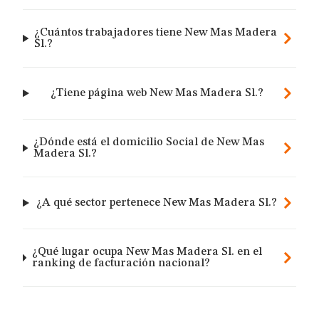
¿Cuántos trabajadores tiene New Mas Madera
Sl.?
¿Tiene página web New Mas Madera Sl.?
¿Dónde está el domicilio Social de New Mas
Madera Sl.?
¿A qué sector pertenece New Mas Madera Sl.?
¿Qué lugar ocupa New Mas Madera Sl. en el
ranking de facturación nacional?