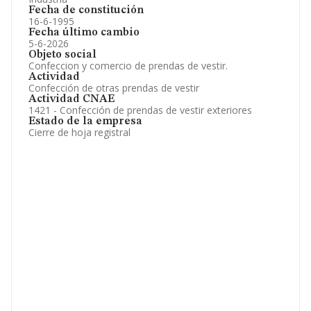
Fecha de constitución
16-6-1995
Fecha último cambio
5-6-2026
Objeto social
Confeccion y comercio de prendas de vestir.
Actividad
Confección de otras prendas de vestir
Actividad CNAE
1421 - Confección de prendas de vestir exteriores
Estado de la empresa
Cierre de hoja registral