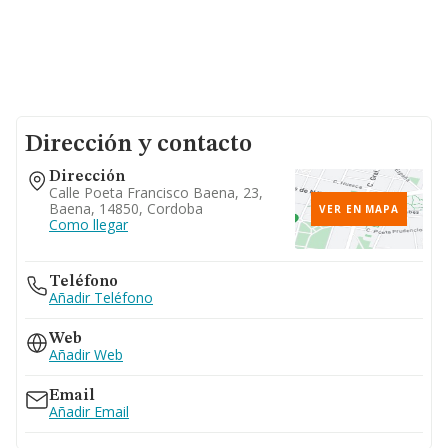
Dirección y contacto
Dirección
Calle Poeta Francisco Baena, 23,
Baena, 14850, Cordoba
VER EN MAPA
Como llegar
Teléfono
Añadir Teléfono
Web
Añadir Web
Email
Añadir Email