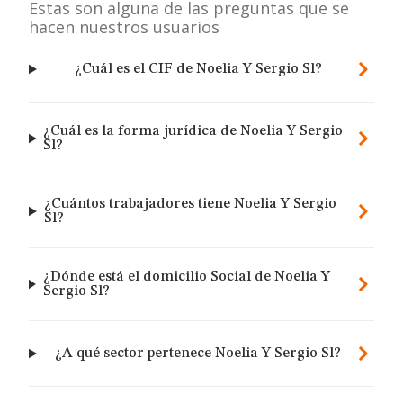
Estas son alguna de las preguntas que se
hacen nuestros usuarios
¿Cuál es el CIF de Noelia Y Sergio Sl?
¿Cuál es la forma jurídica de Noelia Y Sergio
Sl?
¿Cuántos trabajadores tiene Noelia Y Sergio
Sl?
¿Dónde está el domicilio Social de Noelia Y
Sergio Sl?
¿A qué sector pertenece Noelia Y Sergio Sl?