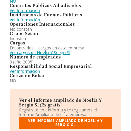
NO
Contratos Públicos Adjudicados
Ver Información
Incidencias de Fuentes Públicas
Ver Información
Operaciones Internacionales
No constan
Grupo Sector
Industria
Cargos
Encontrados 1 cargos en esta empresa
Ver cargos de Noelia Y Sergio Sl
Número de empleados
3 (año 2005)
Responsabilidad Social Empresarial
Ver Información
Cotiza en Bolsa
NO
Ver el informe ampliado de Noelia Y
Sergio Sl ¡Es gratis!
Regístrate en eInforma y te regalamos el
Informe Ampliado de esta empresa.
VER INFORME AMPLIADO DE NOELIA Y
SERGIO SL