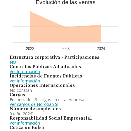
Evolución de las ventas
2022
2023
2024
Estructura corporativa - Participaciones
NO
Contratos Públicos Adjudicados
Ver Información
Incidencias de Fuentes Públicas
Ver Información
Operaciones Internacionales
No constan
Cargos
Encontrados 3 cargos en esta empresa
Ver cargos de Norotian Sl
Número de empleados
0 (año 2024)
Responsabilidad Social Empresarial
Ver Información
Cotiza en Bolsa