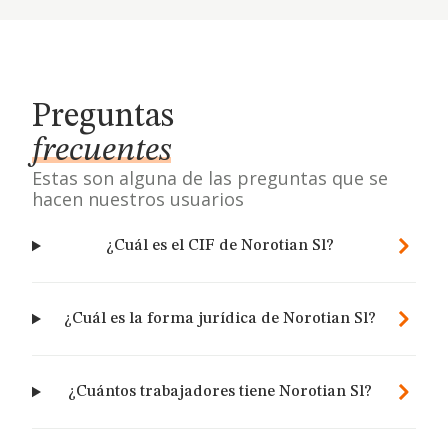
Preguntas
frecuentes
Estas son alguna de las preguntas que se
hacen nuestros usuarios
¿Cuál es el CIF de Norotian Sl?
¿Cuál es la forma jurídica de Norotian Sl?
¿Cuántos trabajadores tiene Norotian Sl?