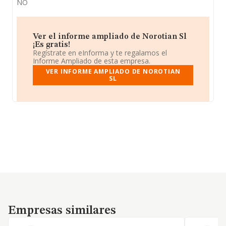
NO
Ver el informe ampliado de Norotian Sl
¡Es gratis!
Regístrate en eInforma y te regalamos el
Informe Ampliado de esta empresa.
VER INFORME AMPLIADO DE NOROTIAN
SL
Empresas similares
Empresas similares