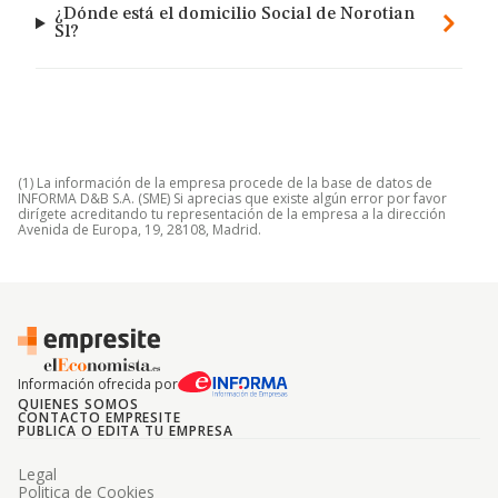
¿Dónde está el domicilio Social de Norotian
Sl?
(1) La información de la empresa procede de la base de datos de
INFORMA D&B S.A. (SME) Si aprecias que existe algún error por favor
dirígete acreditando tu representación de la empresa a la dirección
Avenida de Europa, 19, 28108, Madrid.
Información ofrecida por
QUIENES SOMOS
CONTACTO EMPRESITE
PUBLICA O EDITA TU EMPRESA
Legal
Politica de Cookies