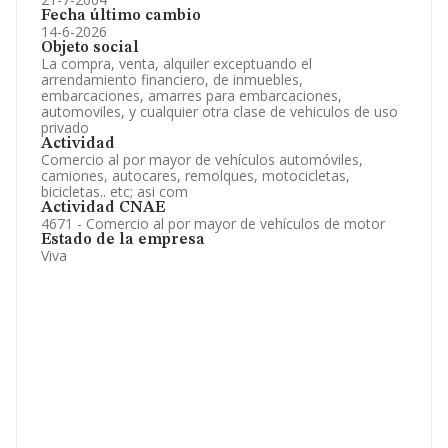
Fecha último cambio
14-6-2026
Objeto social
La compra, venta, alquiler exceptuando el
arrendamiento financiero, de inmuebles,
embarcaciones, amarres para embarcaciones,
automoviles, y cualquier otra clase de vehiculos de uso
privado
Actividad
Comercio al por mayor de vehículos automóviles,
camiones, autocares, remolques, motocicletas,
bicicletas.. etc; asi com
Actividad CNAE
4671 - Comercio al por mayor de vehículos de motor
Estado de la empresa
Viva