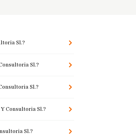
toria Sl.?
Consultoria Sl.?
onsultoria Sl.?
Y Consultoria Sl.?
sultoria Sl.?