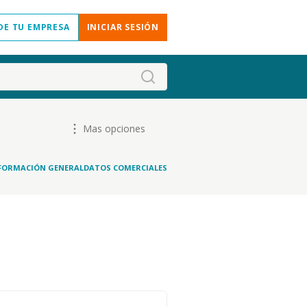
DE TU EMPRESA
INICIAR SESIÓN
Mas opciones
FORMACIÓN GENERAL
DATOS COMERCIALES