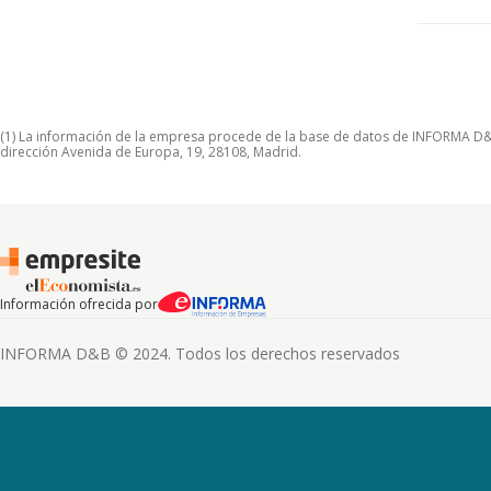
(1) La información de la empresa procede de la base de datos de INFORMA D&B S
dirección Avenida de Europa, 19, 28108, Madrid.
Información ofrecida por
INFORMA D&B © 2024. Todos los derechos reservados