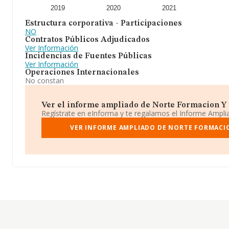
2019
2020
2021
Estructura corporativa - Participaciones
NO
Contratos Públicos Adjudicados
Ver Información
Incidencias de Fuentes Públicas
Ver Información
Operaciones Internacionales
No constan
Ver el informe ampliado de Norte Formacion Y Co
Regístrate en eInforma y te regalamos el Informe Ampl
VER INFORME AMPLIADO DE NORTE FORMACIO