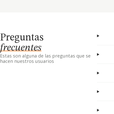
Preguntas
frecuentes
Estas son alguna de las preguntas que se
hacen nuestros usuarios