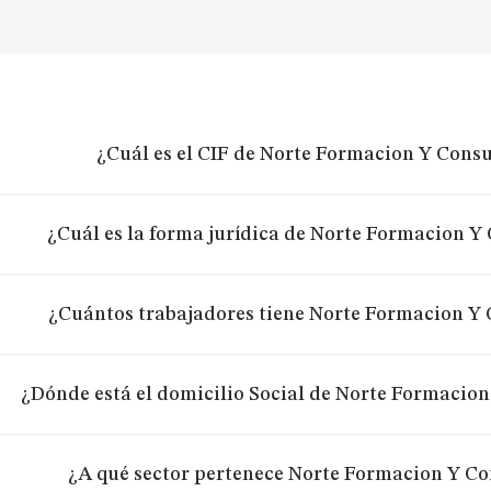
¿Cuál es el CIF de Norte Formacion Y Consul
¿Cuál es la forma jurídica de Norte Formacion Y 
¿Cuántos trabajadores tiene Norte Formacion Y C
¿Dónde está el domicilio Social de Norte Formacion 
¿A qué sector pertenece Norte Formacion Y Con