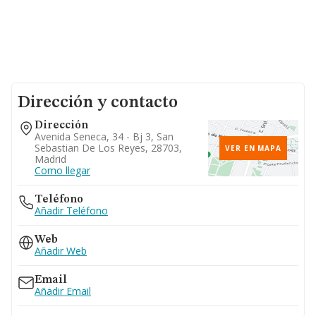
Dirección y contacto
Dirección
Avenida Seneca, 34 - Bj 3, San
Sebastian De Los Reyes, 28703,
VER EN MAPA
Madrid
Como llegar
Teléfono
Añadir Teléfono
Web
Añadir Web
Email
Añadir Email