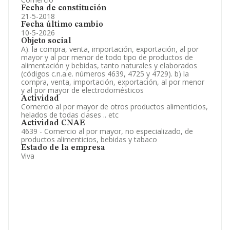
Fecha de constitución
21-5-2018
Fecha último cambio
10-5-2026
Objeto social
A). la compra, venta, importación, exportación, al por
mayor y al por menor de todo tipo de productos de
alimentación y bebidas, tanto naturales y elaborados
(códigos c.n.a.e. números 4639, 4725 y 4729). b) la
compra, venta, importación, exportación, al por menor
y al por mayor de electrodomésticos
Actividad
Comercio al por mayor de otros productos alimenticios,
helados de todas clases .. etc
Actividad CNAE
4639 - Comercio al por mayor, no especializado, de
productos alimenticios, bebidas y tabaco
Estado de la empresa
Viva