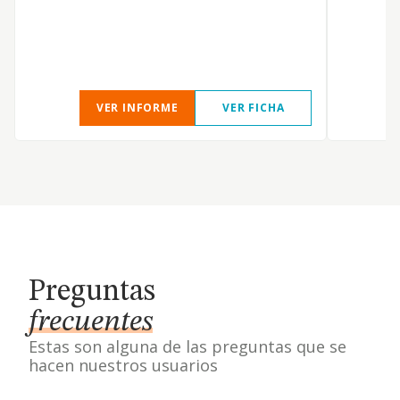
VER INFORME
VER FICHA
Preguntas
frecuentes
Estas son alguna de las preguntas que se
hacen nuestros usuarios