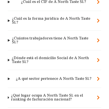
¿Cuál es el CIF de A North Taste Sl.?
¿Cuál es la forma jurídica de A North Taste
Sl.?
¿Cuántos trabajadores tiene A North Taste
Sl.?
¿Dónde está el domicilio Social de A North
Taste Sl.?
¿A qué sector pertenece A North Taste Sl.?
¿Qué lugar ocupa A North Taste Sl. en el
ranking de facturación nacional?