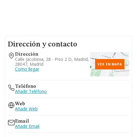
Dirección y contacto
Dirección
Calle Jacobinia, 28 - Piso 2 D, Madrid,
28047, Madrid
VER EN MAPA
Como llegar
Teléfono
Añadir Teléfono
Web
Añadir Web
Email
Añadir Email