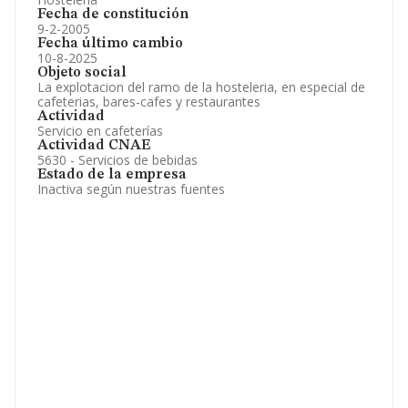
Fecha de constitución
9-2-2005
Fecha último cambio
10-8-2025
Objeto social
La explotacion del ramo de la hosteleria, en especial de
cafeterias, bares-cafes y restaurantes
Actividad
Servicio en cafeterías
Actividad CNAE
5630 - Servicios de bebidas
Estado de la empresa
Inactiva según nuestras fuentes