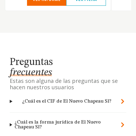
Preguntas
frecuentes
Estas son alguna de las preguntas que se
hacen nuestros usuarios
¿Cuál es el CIF de El Nuevo Chapeau Sl?
¿Cuál es la forma jurídica de El Nuevo
Chapeau Sl?