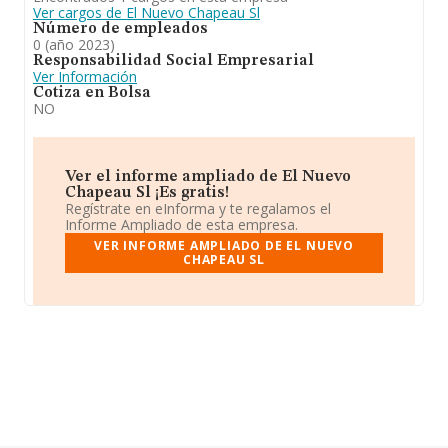
Ver cargos de El Nuevo Chapeau Sl
Número de empleados
0 (año 2023)
Responsabilidad Social Empresarial
Ver Información
Cotiza en Bolsa
NO
Ver el informe ampliado de El Nuevo
Chapeau Sl ¡Es gratis!
Regístrate en eInforma y te regalamos el
Informe Ampliado de esta empresa.
VER INFORME AMPLIADO DE EL NUEVO
CHAPEAU SL