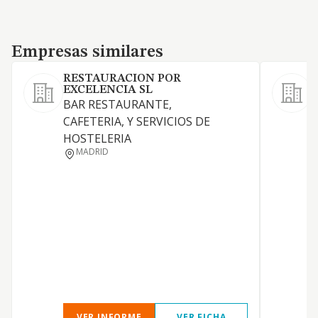
Empresas similares
Empresas similares
RESTAURACION POR
EXCELENCIA SL
BAR RESTAURANTE,
CAFETERIA, Y SERVICIOS DE
HOSTELERIA
MADRID
VER INFORME
VER FICHA