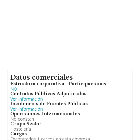
Datos comerciales
Estructura corporativa - Participaciones
NO
Contratos Públicos Adjudicados
Ver Información
Incidencias de Fuentes Públicas
Ver Información
Operaciones Internacionales
No constan
Grupo Sector
Hostelería
Cargos
Encontrados 1 cargos en esta empresa