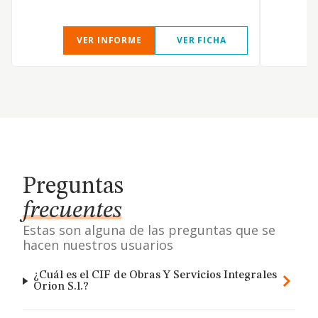
VER INFORME
VER FICHA
Preguntas
frecuentes
Estas son alguna de las preguntas que se
hacen nuestros usuarios
¿Cuál es el CIF de Obras Y Servicios Integrales
Orion S.l.?