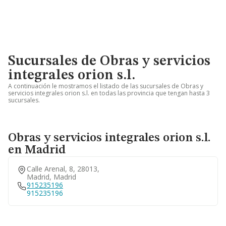
Sucursales de Obras y servicios
integrales orion s.l.
A continuación le mostramos el listado de las sucursales de Obras y
servicios integrales orion s.l. en todas las provincia que tengan hasta 3
sucursales.
Obras y servicios integrales orion s.l.
en Madrid
Calle Arenal, 8, 28013,
Madrid, Madrid
915235196
915235196