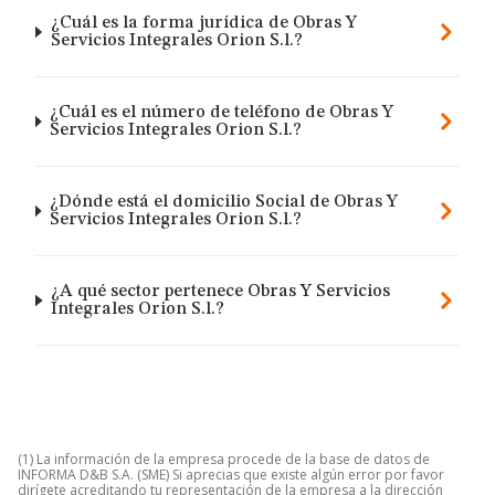
¿Cuál es la forma jurídica de Obras Y
Servicios Integrales Orion S.l.?
¿Cuál es el número de teléfono de Obras Y
Servicios Integrales Orion S.l.?
¿Dónde está el domicilio Social de Obras Y
Servicios Integrales Orion S.l.?
¿A qué sector pertenece Obras Y Servicios
Integrales Orion S.l.?
(1) La información de la empresa procede de la base de datos de
INFORMA D&B S.A. (SME) Si aprecias que existe algún error por favor
dirígete acreditando tu representación de la empresa a la dirección