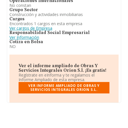
Operaciones Internacionales
No constan
Grupo Sector
Construcción y actividades inmobiliarias
Cargos
Encontrados 1 cargos en esta empresa
Ver cargos de Empresa
Responsabilidad Social Empresarial
Ver Información
Cotiza en Bolsa
NO
Ver el informe ampliado de Obras Y
Servicios Integrales Orion S.l. ¡Es gratis!
Regístrate en eInforma y te regalamos el
Informe Ampliado de esta empresa.
VER INFORME AMPLIADO DE OBRAS Y
SERVICIOS INTEGRALES ORION S.L.