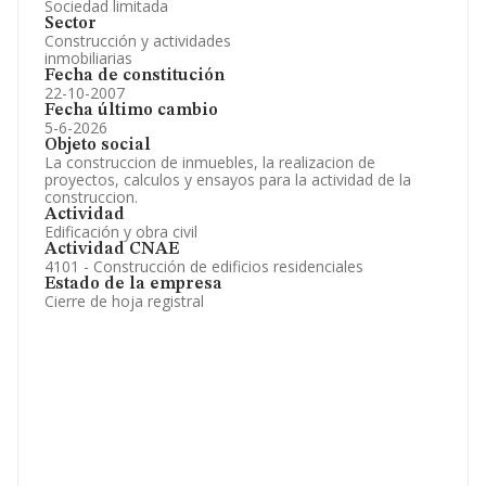
Sociedad limitada
Sector
Construcción y actividades
inmobiliarias
Fecha de constitución
22-10-2007
Fecha último cambio
5-6-2026
Objeto social
La construccion de inmuebles, la realizacion de
proyectos, calculos y ensayos para la actividad de la
construccion.
Actividad
Edificación y obra civil
Actividad CNAE
4101 - Construcción de edificios residenciales
Estado de la empresa
Cierre de hoja registral