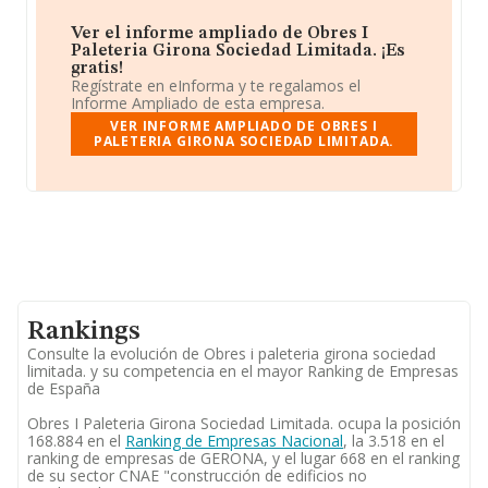
Ver el informe ampliado de Obres I
Paleteria Girona Sociedad Limitada. ¡Es
gratis!
Regístrate en eInforma y te regalamos el
Informe Ampliado de esta empresa.
VER INFORME AMPLIADO DE OBRES I
PALETERIA GIRONA SOCIEDAD LIMITADA.
Rankings
Consulte la evolución de Obres i paleteria girona sociedad
limitada. y su competencia en el mayor Ranking de Empresas
de España
Obres I Paleteria Girona Sociedad Limitada. ocupa la posición
168.884 en el
Ranking de Empresas Nacional
, la 3.518 en el
ranking de empresas de GERONA, y el lugar 668 en el ranking
de su sector CNAE "construcción de edificios no