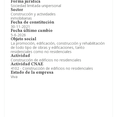
Forma jurídica
Sociedad limitada unipersonal
Sector
Construcción y actividades
inmobiliarias
Fecha de constitución
30-11-2021
Fecha último cambio
5-6-2026
Objeto social
La promoción, edificación, construcción y rehabilitación
de todo tipo de obras y edificaciones, tanto
residenciales como no residenciales
Actividad
Construcción de edificios no residenciales
Actividad CNAE
4102 - Construcción de edificios no residenciales
Estado de la empresa
Viva