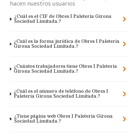
hacen nuestros usuarios
¿Cuál es el CIF de Obres I Paleteria Girona
Sociedad Limitada.?
¿Cuál es la forma jurídica de Obres I Paleteria
Girona Sociedad Limitada.?
¿Cuántos trabajadores tiene Obres I Paleteria
Girona Sociedad Limitada.?
¿Cuál es el número de teléfono de Obres I
Paleteria Girona Sociedad Limitada.?
¿Tiene página web Obres I Paleteria Girona
Sociedad Limitada.?