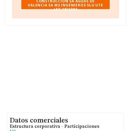
CONSTRUCCION SA AGUAS DE
VALENCIA SA MS INGENIEROS SLU UTE
LEY 18/1982
Datos comerciales
Estructura corporativa - Participaciones