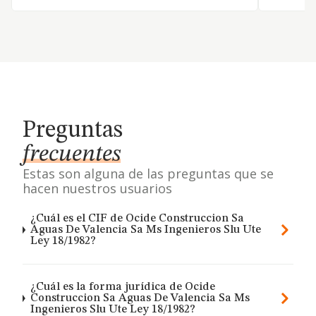
Preguntas
frecuentes
Estas son alguna de las preguntas que se
hacen nuestros usuarios
¿Cuál es el CIF de Ocide Construccion Sa
Aguas De Valencia Sa Ms Ingenieros Slu Ute
Ley 18/1982?
¿Cuál es la forma jurídica de Ocide
Construccion Sa Aguas De Valencia Sa Ms
Ingenieros Slu Ute Ley 18/1982?