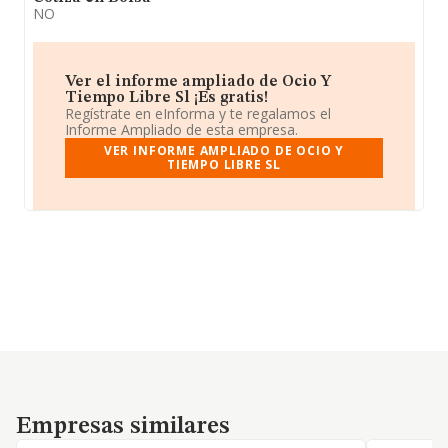
NO
Ver el informe ampliado de Ocio Y
Tiempo Libre Sl ¡Es gratis!
Regístrate en eInforma y te regalamos el
Informe Ampliado de esta empresa.
VER INFORME AMPLIADO DE OCIO Y
TIEMPO LIBRE SL
Empresas similares
Empresas similares