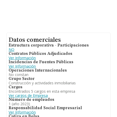
Datos comerciales
Estructura corporativa - Participaciones
NO
Contratos Públicos Adjudicados
Ver Información
Incidencias de Fuentes Públicas
Ver Información
Operaciones Internacionales
No constan
Grupo Sector
Construcción y actividades inmobiliarias
Cargos
Encontrados 5 cargos en esta empresa
Ver cargos de Empresa
Número de empleados
1 (año 2023)
Responsabilidad Social Empresarial
Ver Información
Cotiza en Bolsa