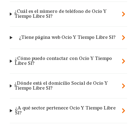
¿Cuál es el número de teléfono de Ocio Y
Tiempo Libre Sl?
¿Tiene página web Ocio Y Tiempo Libre Sl?
¿Cómo puedo contactar con Ocio Y Tiempo
Libre Sl?
¿Dónde está el domicilio Social de Ocio Y
Tiempo Libre Sl?
¿A qué sector pertenece Ocio Y Tiempo Libre
Sl?