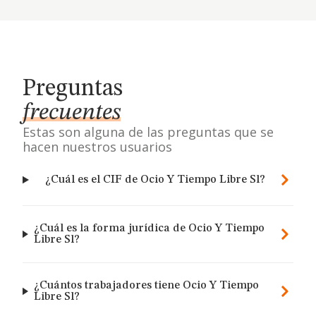
Preguntas
frecuentes
Estas son alguna de las preguntas que se
hacen nuestros usuarios
¿Cuál es el CIF de Ocio Y Tiempo Libre Sl?
¿Cuál es la forma jurídica de Ocio Y Tiempo
Libre Sl?
¿Cuántos trabajadores tiene Ocio Y Tiempo
Libre Sl?