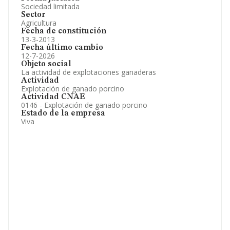
Sociedad limitada
Sector
Agricultura
Fecha de constitución
13-3-2013
Fecha último cambio
12-7-2026
Objeto social
La actividad de explotaciones ganaderas
Actividad
Explotación de ganado porcino
Actividad CNAE
0146 - Explotación de ganado porcino
Estado de la empresa
Viva