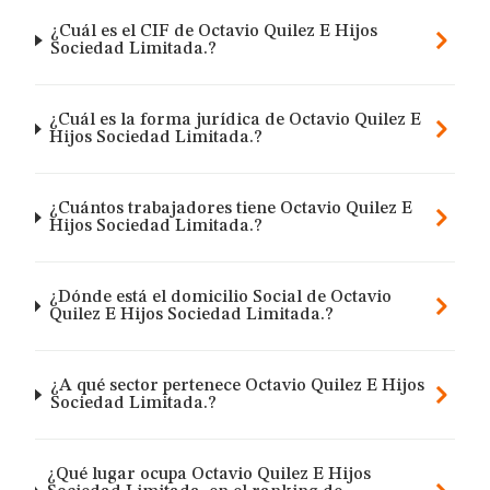
¿Cuál es el CIF de Octavio Quilez E Hijos
Sociedad Limitada.?
¿Cuál es la forma jurídica de Octavio Quilez E
Hijos Sociedad Limitada.?
¿Cuántos trabajadores tiene Octavio Quilez E
Hijos Sociedad Limitada.?
¿Dónde está el domicilio Social de Octavio
Quilez E Hijos Sociedad Limitada.?
¿A qué sector pertenece Octavio Quilez E Hijos
Sociedad Limitada.?
¿Qué lugar ocupa Octavio Quilez E Hijos