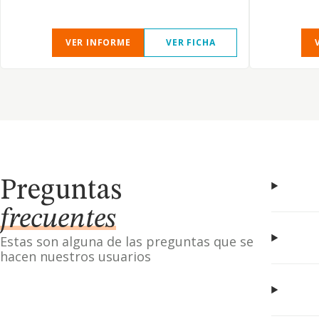
VER INFORME
VER FICHA
Preguntas
frecuentes
Estas son alguna de las preguntas que se
hacen nuestros usuarios