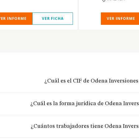
VER INFORME
VER FICHA
VER INFORME
¿Cuál es el CIF de Odena Inversiones
¿Cuál es la forma jurídica de Odena Invers
¿Cuántos trabajadores tiene Odena Invers