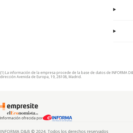
(1) La información de la empresa procede de la base de datos de INFORMA D&B S
dirección Avenida de Europa, 19, 28108, Madrid.
Información ofrecida por
INFORMA D&B © 2024. Todos los derechos reservados