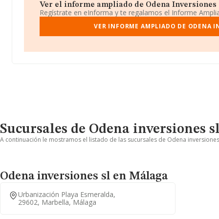
Ver el informe ampliado de Odena Inversiones Sl
Regístrate en eInforma y te regalamos el Informe Ampl
VER INFORME AMPLIADO DE ODENA I
Sucursales de Odena inversiones s
A continuación le mostramos el listado de las sucursales de Odena inversiones 
Odena inversiones sl en Málaga
Urbanización Playa Esmeralda,
29602, Marbella, Málaga