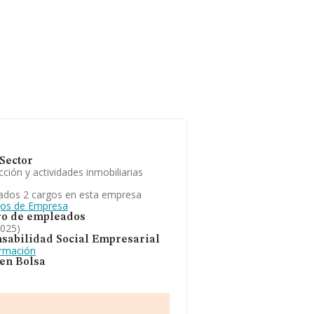
Sector
ción y actividades inmobiliarias
ados 2 cargos en esta empresa
gos de Empresa
o de empleados
2025)
sabilidad Social Empresarial
ormación
 en Bolsa