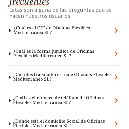
frecuentes
Estas son alguna de las preguntas que se
hacen nuestros usuarios
¿Cuál es el CIF de Oficinas Flexibles
Mediterraneo Sl.?
¿Cuál es la forma jurídica de Oficinas
Flexibles Mediterraneo Sl.?
¿Cuántos trabajadores tiene Oficinas Flexibles
Mediterraneo Sl.?
¿Cuál es el número de teléfono de Oficinas
Flexibles Mediterraneo Sl.?
¿Dónde está el domicilio Social de Oficinas
Flexibles Mediterraneo Sl.?