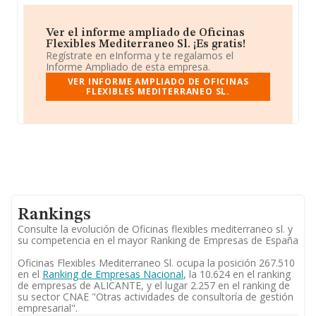
Ver el informe ampliado de Oficinas
Flexibles Mediterraneo Sl. ¡Es gratis!
Regístrate en eInforma y te regalamos el
Informe Ampliado de esta empresa.
VER INFORME AMPLIADO DE OFICINAS
FLEXIBLES MEDITERRANEO SL.
Rankings
Consulte la evolución de Oficinas flexibles mediterraneo sl. y
su competencia en el mayor Ranking de Empresas de España
Oficinas Flexibles Mediterraneo Sl. ocupa la posición 267.510
en el
Ranking de Empresas Nacional
, la 10.624 en el ranking
de empresas de ALICANTE, y el lugar 2.257 en el ranking de
su sector CNAE "Otras actividades de consultoría de gestión
empresarial".