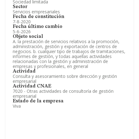
Sociedad limitada
Sector
Servicios empresariales
Fecha de constitución
7-8-2020
Fecha último cambio
5-6-2026
Objeto social
A. la prestación de servicios relativos a la promoción,
administración, gestión y exportación de centros de
negocios. b. cualquier tipo de trabajos de tramitaciones,
informes de gestión, y todas aquellas actividades
relacionadas con la gestión y administración de
empresas y profesionales, en general
Actividad
Consulta y asesoramiento sobre dirección y gestión
empresarial
Actividad CNAE
7020 - Otras actividades de consultoría de gestión
empresarial
Estado de la empresa
Viva