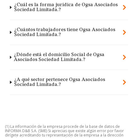
¿Cuál es la forma jurídica de Ogsa Asociados
Sociedad Limitada.?
¿Cuántos trabajadores tiene Ogsa Asociados
Sociedad Limitada.?
¿Dónde está el domicilio Social de Ogsa
Asociados Sociedad Limitada.?
¿A qué sector pertenece Ogsa Asociados
Sociedad Limitada.?
(1) La información de la empresa procede de la base de datos de
INFORMA D&B S.A. (SME) Si aprecias que existe algún error por favor
dirígete acreditando tu representación de la empresa a la dirección