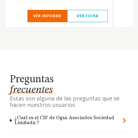
VER INFORME
VER FICHA
Preguntas
frecuentes
Estas son alguna de las preguntas que se
hacen nuestros usuarios
¿Cuál es el CIF de Ogsa Asociados Sociedad
Limitada.?