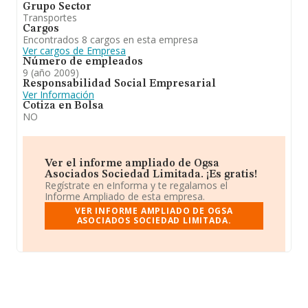
Grupo Sector
Transportes
Cargos
Encontrados 8 cargos en esta empresa
Ver cargos de Empresa
Número de empleados
9 (año 2009)
Responsabilidad Social Empresarial
Ver Información
Cotiza en Bolsa
NO
Ver el informe ampliado de Ogsa
Asociados Sociedad Limitada. ¡Es gratis!
Regístrate en eInforma y te regalamos el
Informe Ampliado de esta empresa.
VER INFORME AMPLIADO DE OGSA
ASOCIADOS SOCIEDAD LIMITADA.