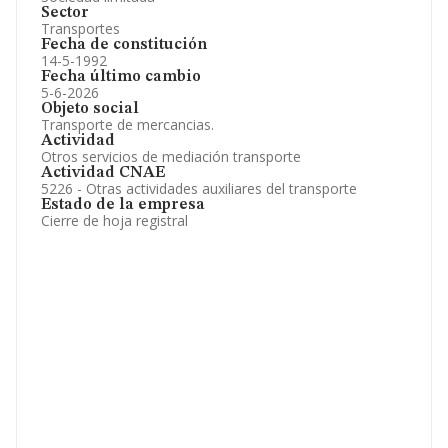
Sector
Transportes
Fecha de constitución
14-5-1992
Fecha último cambio
5-6-2026
Objeto social
Transporte de mercancias.
Actividad
Otros servicios de mediación transporte
Actividad CNAE
5226 - Otras actividades auxiliares del transporte
Estado de la empresa
Cierre de hoja registral