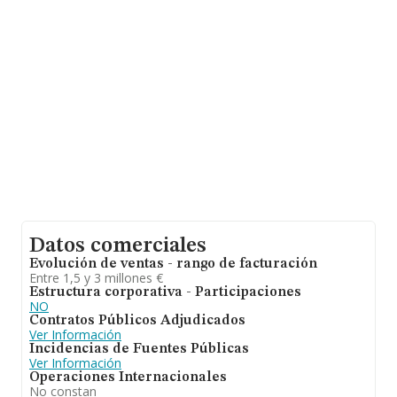
Datos comerciales
Evolución de ventas - rango de facturación
Entre 1,5 y 3 millones €
Estructura corporativa - Participaciones
NO
Contratos Públicos Adjudicados
Ver Información
Incidencias de Fuentes Públicas
Ver Información
Operaciones Internacionales
No constan