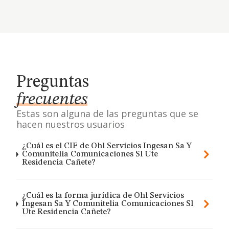
Preguntas
frecuentes
Estas son alguna de las preguntas que se
hacen nuestros usuarios
¿Cuál es el CIF de Ohl Servicios Ingesan Sa Y
Comunitelia Comunicaciones Sl Ute
Residencia Cañete?
¿Cuál es la forma jurídica de Ohl Servicios
Ingesan Sa Y Comunitelia Comunicaciones Sl
Ute Residencia Cañete?