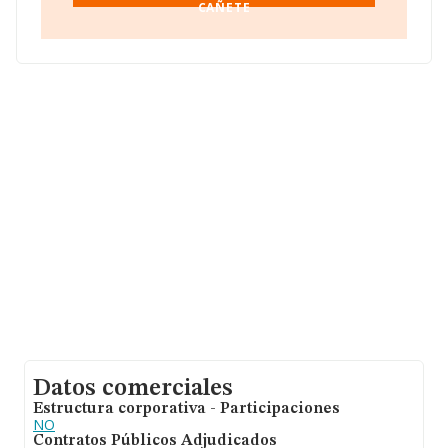
CAÑETE
Datos comerciales
Estructura corporativa - Participaciones
NO
Contratos Públicos Adjudicados