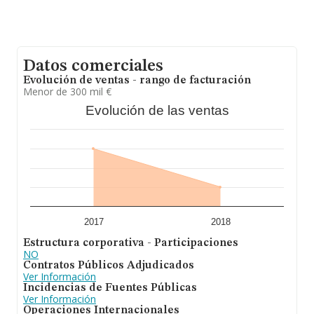
Datos comerciales
Evolución de ventas - rango de facturación
Menor de 300 mil €
Evolución de las ventas
2017
2018
Estructura corporativa - Participaciones
NO
Contratos Públicos Adjudicados
Ver Información
Incidencias de Fuentes Públicas
Ver Información
Operaciones Internacionales