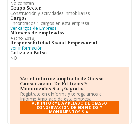
No constan
Grupo Sector
Construcción y actividades inmobiliarias
Cargos
Encontrados 1 cargos en esta empresa
Ver cargos de Empresa
Número de empleados
4 (año 2018)
Responsabilidad Social Empresarial
Ver Información
Cotiza en Bolsa
NO
Ver el informe ampliado de Oiasso
Conservacion De Edificios Y
Monumentos S.a. ¡Es gratis!
Regístrate en eInforma y te regalamos el
Informe Ampliado de esta empresa.
VER INFORME AMPLIADO DE OIASSO
CONSERVACION DE EDIFICIOS Y
MONUMENTOS S.A.