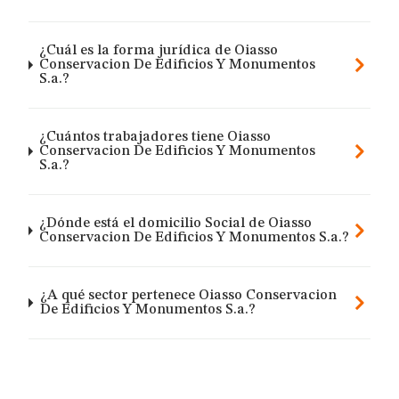
¿Cuál es la forma jurídica de Oiasso
Conservacion De Edificios Y Monumentos
S.a.?
¿Cuántos trabajadores tiene Oiasso
Conservacion De Edificios Y Monumentos
S.a.?
¿Dónde está el domicilio Social de Oiasso
Conservacion De Edificios Y Monumentos S.a.?
¿A qué sector pertenece Oiasso Conservacion
De Edificios Y Monumentos S.a.?