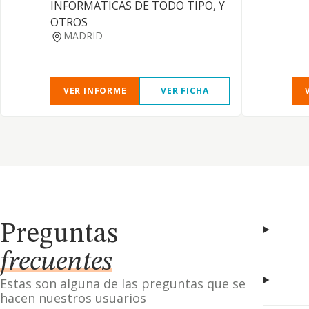
INFORMATICAS DE TODO TIPO, Y
OTROS
MADRID
VER INFORME
VER FICHA
Preguntas
frecuentes
Estas son alguna de las preguntas que se
hacen nuestros usuarios