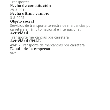
Transportes
Fecha de constitución
25-3-2014
Fecha último cambio
3-8-2025
Objeto social
Servicios de transporte terrestre de mercancías por
carretera en ámbito nacional e internacional.
Actividad
Transporte mercancías por carretera
Actividad CNAE
4941 - Transporte de mercancías por carretera
Estado de la empresa
Viva