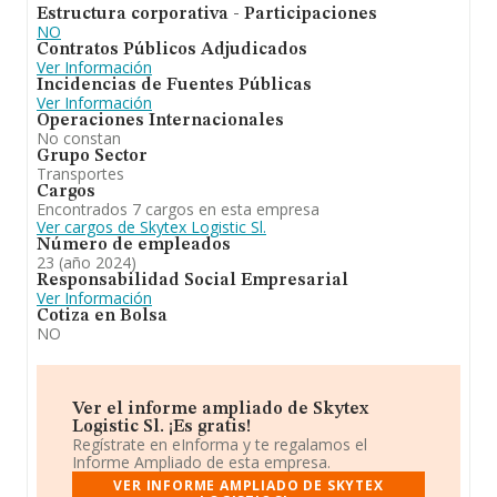
Estructura corporativa - Participaciones
NO
Contratos Públicos Adjudicados
Ver Información
Incidencias de Fuentes Públicas
Ver Información
Operaciones Internacionales
No constan
Grupo Sector
Transportes
Cargos
Encontrados 7 cargos en esta empresa
Ver cargos de Skytex Logistic Sl.
Número de empleados
23 (año 2024)
Responsabilidad Social Empresarial
Ver Información
Cotiza en Bolsa
NO
Ver el informe ampliado de Skytex
Logistic Sl. ¡Es gratis!
Regístrate en eInforma y te regalamos el
Informe Ampliado de esta empresa.
VER INFORME AMPLIADO DE SKYTEX