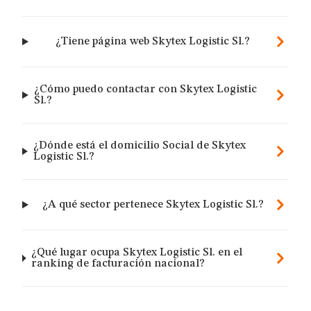
¿Tiene página web Skytex Logistic Sl.?
¿Cómo puedo contactar con Skytex Logistic
Sl.?
¿Dónde está el domicilio Social de Skytex
Logistic Sl.?
¿A qué sector pertenece Skytex Logistic Sl.?
¿Qué lugar ocupa Skytex Logistic Sl. en el
ranking de facturación nacional?