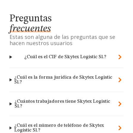
Preguntas
frecuentes
Estas son alguna de las preguntas que se
hacen nuestros usuarios
¿Cuál es el CIF de Skytex Logistic Sl.?
¿Cuál es la forma jurídica de Skytex Logistic
Sl.?
¿Cuántos trabajadores tiene Skytex Logistic
Sl.?
¿Cuál es el número de teléfono de Skytex
Logistic Sl.?