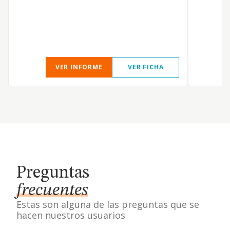
VER INFORME
VER FICHA
Preguntas
frecuentes
Estas son alguna de las preguntas que se
hacen nuestros usuarios