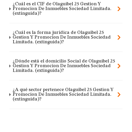
¿Cuál es el CIF de Olaguibel 25 Gestion Y
Promocion De Inmuebles Sociedad Limitada.
(extinguida)?
¿Cuál es la forma jurídica de Olaguibel 25
Gestion Y Promocion De Inmuebles Sociedad
Limitada. (extinguida)?
¿Dónde está el domicilio Social de Olaguibel 25
Gestion Y Promocion De Inmuebles Sociedad
Limitada. (extinguida)?
¿A qué sector pertenece Olaguibel 25 Gestion Y
Promocion De Inmuebles Sociedad Limitada.
(extinguida)?