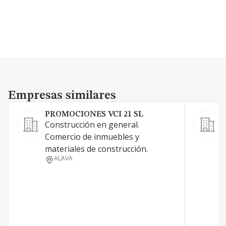
Empresas similares
Empresas similares
PROMOCIONES VCI 21 SL
Construcción en general.
Comercio de inmuebles y
materiales de construcción.
ALAVA