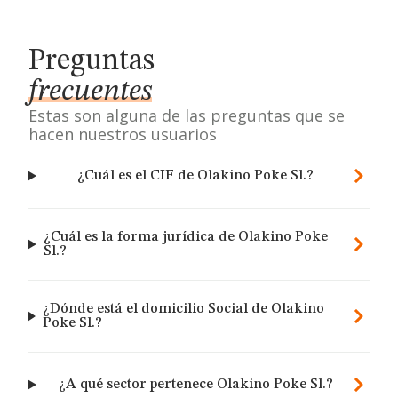
Preguntas
frecuentes
Estas son alguna de las preguntas que se
hacen nuestros usuarios
¿Cuál es el CIF de Olakino Poke Sl.?
¿Cuál es la forma jurídica de Olakino Poke
Sl.?
¿Dónde está el domicilio Social de Olakino
Poke Sl.?
¿A qué sector pertenece Olakino Poke Sl.?