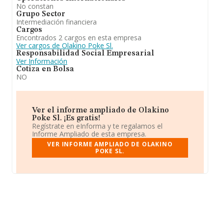
No constan
Grupo Sector
Intermediación financiera
Cargos
Encontrados 2 cargos en esta empresa
Ver cargos de Olakino Poke Sl.
Responsabilidad Social Empresarial
Ver Información
Cotiza en Bolsa
NO
Ver el informe ampliado de Olakino
Poke Sl. ¡Es gratis!
Regístrate en eInforma y te regalamos el
Informe Ampliado de esta empresa.
VER INFORME AMPLIADO DE OLAKINO
POKE SL.