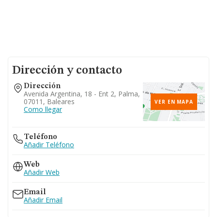
Dirección y contacto
Dirección
Avenida Argentina, 18 - Ent 2, Palma,
07011, Baleares
VER EN MAPA
Como llegar
Teléfono
Añadir Teléfono
Web
Añadir Web
Email
Añadir Email