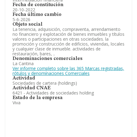
Fecha de constitución
20-10-2022
Fecha último cambio
5-6-2026
Objeto social
La tenencia, adquisición, compraventa, arrendamiento
no financiero y explotación de bienes inmuebles y títulos
valores o participaciones en otras sociedades. la
promoción y construcción de edificios, viviendas, locales
y cualquier clase de inmueble. actividades de
restauración, bares, ..
Denominaciones comerciales
La Cantina
Ver informe completo sobre las 365 Marcas registradas,
rótulos y denominaciones Comerciales
Actividad
Sociedades de cartera (holdings)
Actividad CNAE
6421 - Actividades de sociedades holding
Estado de la empresa
Viva