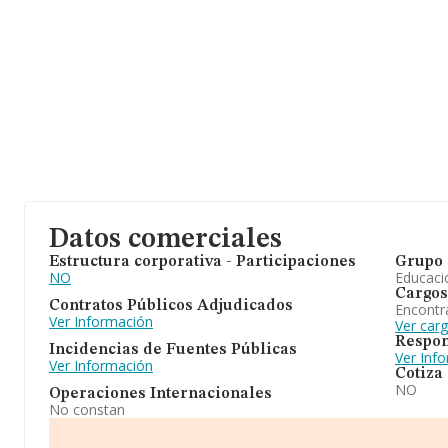
Datos comerciales
Estructura corporativa - Participaciones
Grupo 
NO
Educaci
Cargos
Contratos Públicos Adjudicados
Encontr
Ver Información
Ver car
Respon
Incidencias de Fuentes Públicas
Ver Inf
Ver Información
Cotiza
NO
Operaciones Internacionales
No constan