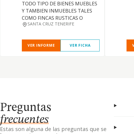
TODO TIPO DE BIENES MUEBLES
Y TAMBIEN INMUEBLES TALES
COMO FINCAS RUSTICAS O
SANTA CRUZ TENERIFE
VER INFORME
VER FICHA
Preguntas
frecuentes
Estas son alguna de las preguntas que se