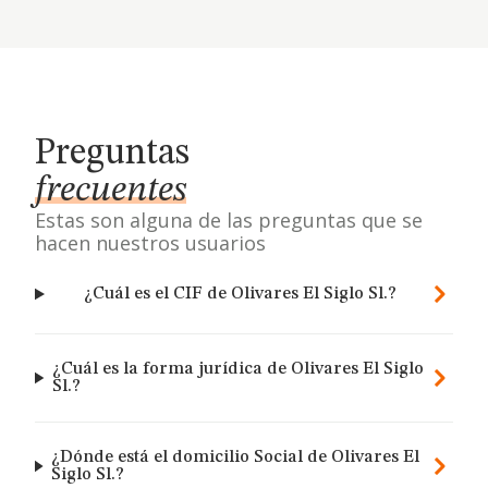
Preguntas
frecuentes
Estas son alguna de las preguntas que se
hacen nuestros usuarios
¿Cuál es el CIF de Olivares El Siglo Sl.?
¿Cuál es la forma jurídica de Olivares El Siglo
Sl.?
¿Dónde está el domicilio Social de Olivares El
Siglo Sl.?