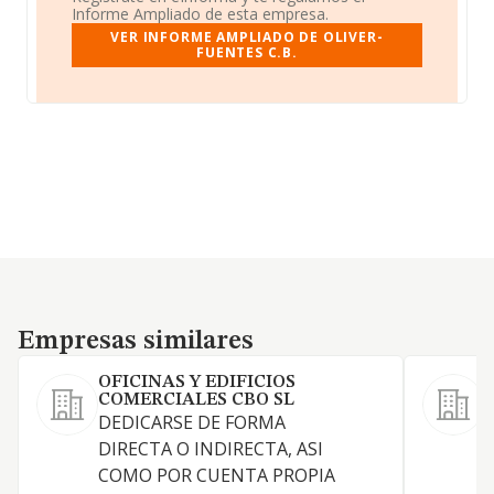
Informe Ampliado de esta empresa.
VER INFORME AMPLIADO DE OLIVER-
FUENTES C.B.
Empresas similares
Empresas similares
OFICINAS Y EDIFICIOS
COMERCIALES CBO SL
DEDICARSE DE FORMA
E
DIRECTA O INDIRECTA, ASI
COMO POR CUENTA PROPIA