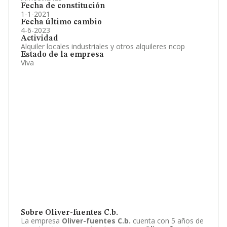
Fecha de constitución
1-1-2021
Fecha último cambio
4-6-2023
Actividad
Alquiler locales industriales y otros alquileres ncop
Estado de la empresa
Viva
Sobre Oliver-fuentes C.b.
La empresa
Oliver-fuentes C.b.
cuenta con 5 años de