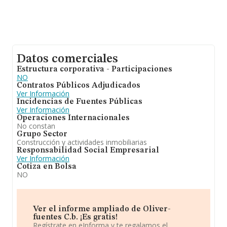
Datos comerciales
Estructura corporativa - Participaciones
NO
Contratos Públicos Adjudicados
Ver Información
Incidencias de Fuentes Públicas
Ver Información
Operaciones Internacionales
No constan
Grupo Sector
Construcción y actividades inmobiliarias
Responsabilidad Social Empresarial
Ver Información
Cotiza en Bolsa
NO
Ver el informe ampliado de Oliver-
fuentes C.b. ¡Es gratis!
Regístrate en eInforma y te regalamos el