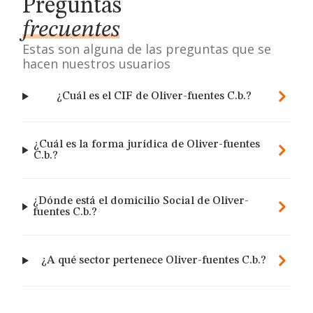
Preguntas
frecuentes
Estas son alguna de las preguntas que se
hacen nuestros usuarios
¿Cuál es el CIF de Oliver-fuentes C.b.?
¿Cuál es la forma jurídica de Oliver-fuentes
C.b.?
¿Dónde está el domicilio Social de Oliver-
fuentes C.b.?
¿A qué sector pertenece Oliver-fuentes C.b.?