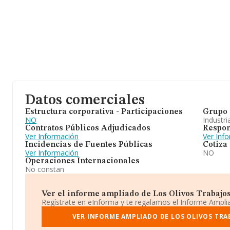
Datos comerciales
Estructura corporativa - Participaciones
Grupo 
NO
Industri
Contratos Públicos Adjudicados
Respon
Ver Información
Ver Inf
Incidencias de Fuentes Públicas
Cotiza
Ver Información
NO
Operaciones Internacionales
No constan
Ver el informe ampliado de Los Olivos Trabajos 
Regístrate en eInforma y te regalamos el Informe Ampl
VER INFORME AMPLIADO DE LOS OLIVOS TRA