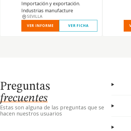
Importación y exportación.
Industrias manufacture
SEVILLA
VER INFORME
VER FICHA
Preguntas
frecuentes
Estas son alguna de las preguntas que se
hacen nuestros usuarios