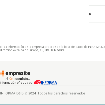
(1) La información de la empresa procede de la base de datos de INFORMA D&B S
dirección Avenida de Europa, 19, 28108, Madrid.
Información ofrecida por
INFORMA D&B © 2024. Todos los derechos reservados