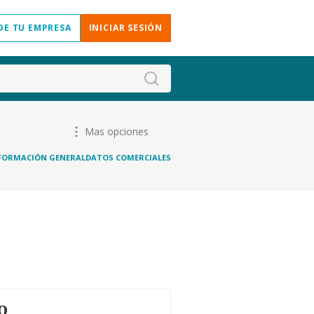
DE TU EMPRESA
INICIAR SESIÓN
Mas opciones
FORMACIÓN GENERAL
DATOS COMERCIALES
o