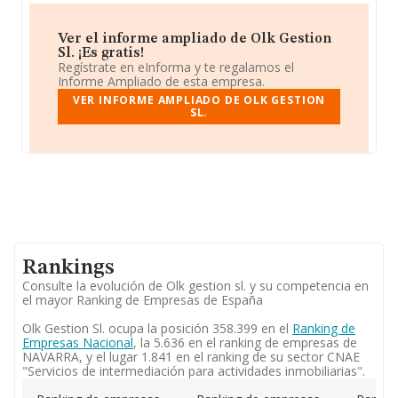
Ver el informe ampliado de Olk Gestion
Sl. ¡Es gratis!
Regístrate en eInforma y te regalamos el
Informe Ampliado de esta empresa.
VER INFORME AMPLIADO DE OLK GESTION
SL.
Rankings
Consulte la evolución de Olk gestion sl. y su competencia en
el mayor Ranking de Empresas de España
Olk Gestion Sl. ocupa la posición 358.399 en el
Ranking de
Empresas Nacional
, la 5.636 en el ranking de empresas de
NAVARRA, y el lugar 1.841 en el ranking de su sector CNAE
"Servicios de intermediación para actividades inmobiliarias".