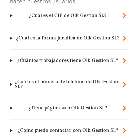
hacen nuestros usuarios
¿Cuál es el CIF de Olk Gestion Sl.?
¿Cuál es la forma jurídica de Olk Gestion Sl.?
¿Cuántos trabajadores tiene Olk Gestion Sl.?
¿Cuál es el número de teléfono de Olk Gestion
Sl.?
¿Tiene página web Olk Gestion Sl.?
¿Cómo puedo contactar con Olk Gestion Sl.?