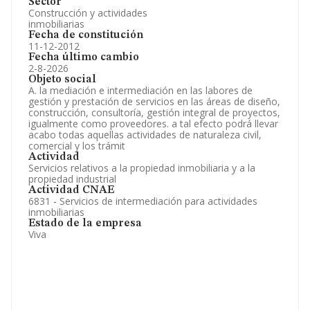
Sector
Construcción y actividades
inmobiliarias
Fecha de constitución
11-12-2012
Fecha último cambio
2-8-2026
Objeto social
A. la mediación e intermediación en las labores de
gestión y prestación de servicios en las áreas de diseño,
construcción, consultoría, gestión integral de proyectos,
igualmente como proveedores. a tal efecto podrá llevar
acabo todas aquellas actividades de naturaleza civil,
comercial y los trámit
Actividad
Servicios relativos a la propiedad inmobiliaria y a la
propiedad industrial
Actividad CNAE
6831 - Servicios de intermediación para actividades
inmobiliarias
Estado de la empresa
Viva