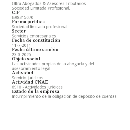
Oltra Abogados & Asesores Tributarios
Información oficial y registral complementaria.
Sociedad Limitada Profesional.
CIF
B98315070
Forma jurídica
Sociedad limitada profesional
Sector
Servicios empresariales
Fecha de constitución
11-7-2011
Fecha último cambio
23-3-2025
Objeto social
Las actividades propias de la abogacía y del
asesoramiento legal
Actividad
Servicio jurídicos
Actividad CNAE
6910 - Actividades jurídicas
Estado de la empresa
Incumplimiento de la obligación de depósito de cuentas