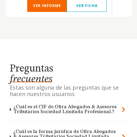
VER INFORME
VER FICHA
Preguntas
frecuentes
Estas son alguna de las preguntas que se
hacen nuestros usuarios
¿Cuál es el CIF de Oltra Abogados & Asesores
Tributarios Sociedad Limitada Profesional.?
¿Cuál es la forma jurídica de Oltra Abogados
& Asesores Tributarios Sociedad Limitada