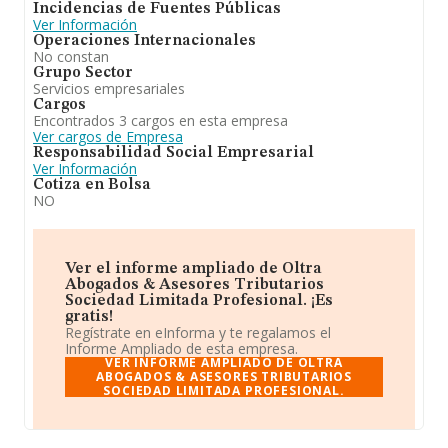
Incidencias de Fuentes Públicas
Ver Información
Operaciones Internacionales
No constan
Grupo Sector
Servicios empresariales
Cargos
Encontrados 3 cargos en esta empresa
Ver cargos de Empresa
Responsabilidad Social Empresarial
Ver Información
Cotiza en Bolsa
NO
Ver el informe ampliado de Oltra
Abogados & Asesores Tributarios
Sociedad Limitada Profesional. ¡Es
gratis!
Regístrate en eInforma y te regalamos el
Informe Ampliado de esta empresa.
VER INFORME AMPLIADO DE OLTRA
ABOGADOS & ASESORES TRIBUTARIOS
SOCIEDAD LIMITADA PROFESIONAL.