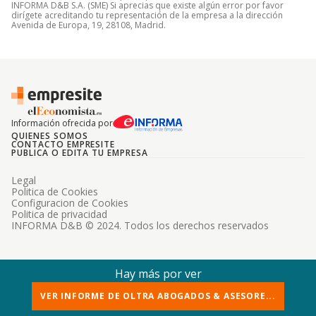
INFORMA D&B S.A. (SME) Si aprecias que existe algún error por favor
dirígete acreditando tu representación de la empresa a la dirección
Avenida de Europa, 19, 28108, Madrid.
Información ofrecida por
QUIENES SOMOS
CONTACTO EMPRESITE
PUBLICA O EDITA TU EMPRESA
Legal
Politica de Cookies
Configuracion de Cookies
Politica de privacidad
INFORMA D&B © 2024. Todos los derechos reservados
Hay más por ver
VER INFORME DE OLTRA ABOGADOS & ASESORE...