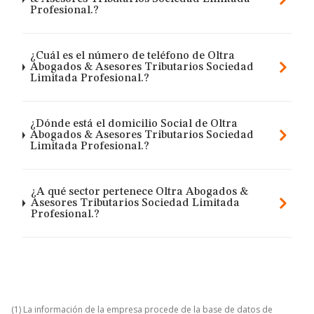
Profesional.?
¿Cuál es el número de teléfono de Oltra
Abogados & Asesores Tributarios Sociedad
Limitada Profesional.?
¿Dónde está el domicilio Social de Oltra
Abogados & Asesores Tributarios Sociedad
Limitada Profesional.?
¿A qué sector pertenece Oltra Abogados &
Asesores Tributarios Sociedad Limitada
Profesional.?
(1) La información de la empresa procede de la base de datos de