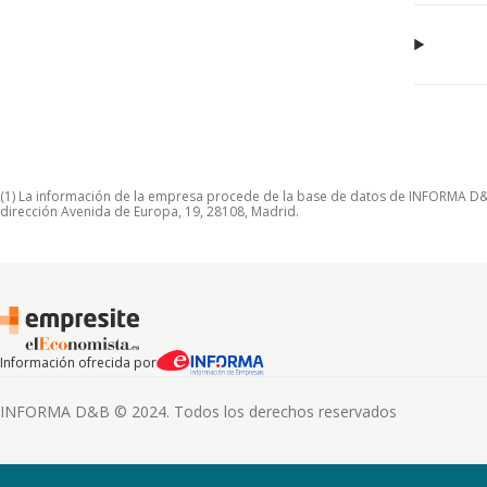
(1) La información de la empresa procede de la base de datos de INFORMA D&B S
dirección Avenida de Europa, 19, 28108, Madrid.
Información ofrecida por
INFORMA D&B © 2024. Todos los derechos reservados