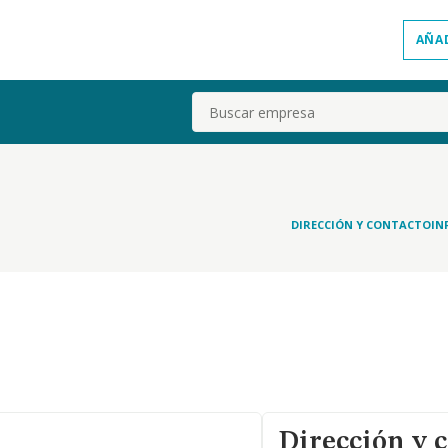
AÑA
Buscar
DIRECCIÓN Y CONTACTO
IN
Dirección y 