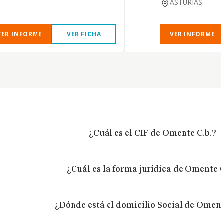
ASTURIAS
VER INFORME
VER FICHA
VER INFORME
¿Cuál es el CIF de Omente C.b.?
¿Cuál es la forma jurídica de Omente 
¿Dónde está el domicilio Social de Omen