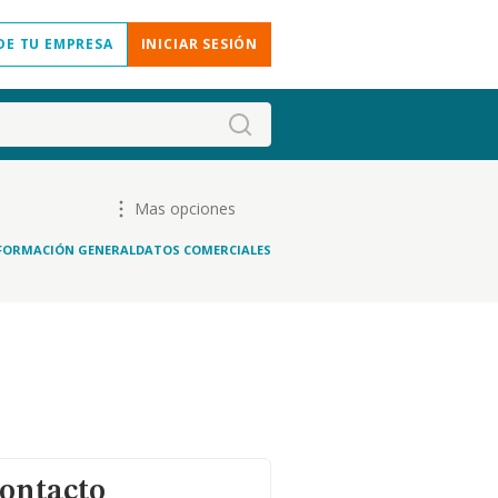
DE TU EMPRESA
INICIAR SESIÓN
Mas opciones
FORMACIÓN GENERAL
DATOS COMERCIALES
contacto