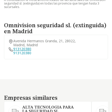
seguridad sl. (extinguida) en todas las provincia que tengan hasta 3
sucursales.
Omnivision seguridad sl. (extinguida)
en Madrid
Avenida Hermanos Granda, 21, 28022,
Madrid, Madrid
913120380
913120380
Empresas similares
Empresas similares
ALTA TECNOLOGIA PARA
LA SEGURIDAD SL