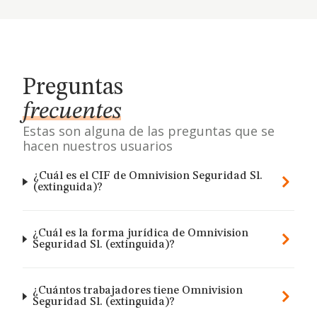
Preguntas
frecuentes
Estas son alguna de las preguntas que se
hacen nuestros usuarios
¿Cuál es el CIF de Omnivision Seguridad Sl.
(extinguida)?
¿Cuál es la forma jurídica de Omnivision
Seguridad Sl. (extinguida)?
¿Cuántos trabajadores tiene Omnivision
Seguridad Sl. (extinguida)?