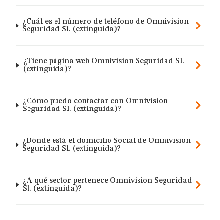
¿Cuál es el número de teléfono de Omnivision
Seguridad Sl. (extinguida)?
¿Tiene página web Omnivision Seguridad Sl.
(extinguida)?
¿Cómo puedo contactar con Omnivision
Seguridad Sl. (extinguida)?
¿Dónde está el domicilio Social de Omnivision
Seguridad Sl. (extinguida)?
¿A qué sector pertenece Omnivision Seguridad
Sl. (extinguida)?