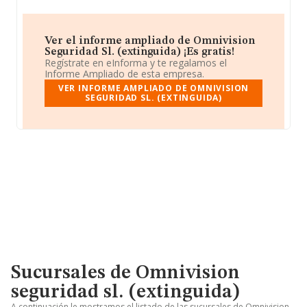
Ver el informe ampliado de Omnivision
Seguridad Sl. (extinguida) ¡Es gratis!
Regístrate en eInforma y te regalamos el
Informe Ampliado de esta empresa.
VER INFORME AMPLIADO DE OMNIVISION
SEGURIDAD SL. (EXTINGUIDA)
Sucursales de Omnivision
seguridad sl. (extinguida)
A continuación le mostramos el listado de las sucursales de Omnivision