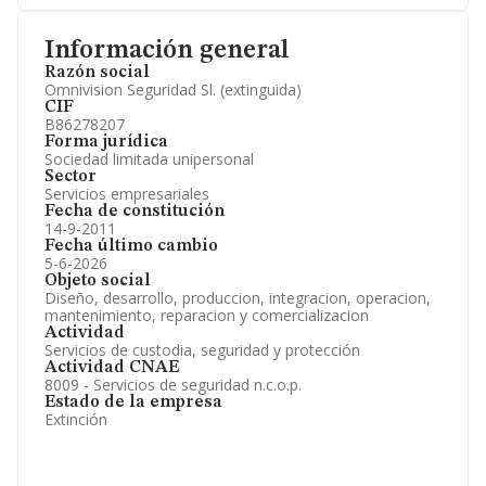
Información general
Razón social
Omnivision Seguridad Sl. (extinguida)
CIF
B86278207
Forma jurídica
Sociedad limitada unipersonal
Sector
Servicios empresariales
Fecha de constitución
14-9-2011
Fecha último cambio
5-6-2026
Objeto social
Diseño, desarrollo, produccion, integracion, operacion,
mantenimiento, reparacion y comercializacion
Actividad
Servicios de custodia, seguridad y protección
Actividad CNAE
8009 - Servicios de seguridad n.c.o.p.
Estado de la empresa
Extinción