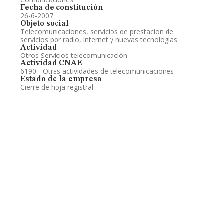
Fecha de constitución
26-6-2007
Objeto social
Telecomunicaciones, servicios de prestacion de
servicios por radio, internet y nuevas tecnologias
Actividad
Otros Servicios telecomunicación
Actividad CNAE
6190 - Otras actividades de telecomunicaciones
Estado de la empresa
Cierre de hoja registral