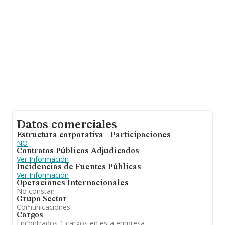
Datos comerciales
Estructura corporativa - Participaciones
NO
Contratos Públicos Adjudicados
Ver Información
Incidencias de Fuentes Públicas
Ver Información
Operaciones Internacionales
No constan
Grupo Sector
Comunicaciones
Cargos
Encontrados 1 cargos en esta empresa