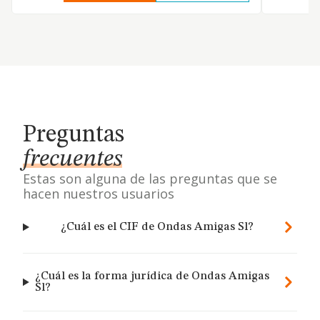
Preguntas
frecuentes
Estas son alguna de las preguntas que se
hacen nuestros usuarios
¿Cuál es el CIF de Ondas Amigas Sl?
¿Cuál es la forma jurídica de Ondas Amigas
Sl?