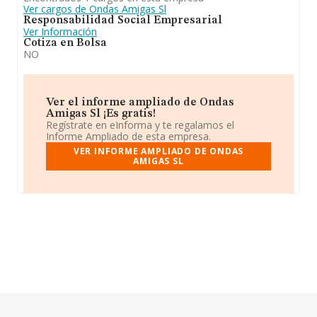
Ver cargos de Ondas Amigas Sl
Responsabilidad Social Empresarial
Ver Información
Cotiza en Bolsa
NO
Ver el informe ampliado de Ondas
Amigas Sl ¡Es gratis!
Regístrate en eInforma y te regalamos el
Informe Ampliado de esta empresa.
VER INFORME AMPLIADO DE ONDAS
AMIGAS SL