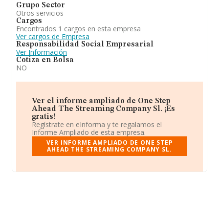
Grupo Sector
Otros servicios
Cargos
Encontrados 1 cargos en esta empresa
Ver cargos de Empresa
Responsabilidad Social Empresarial
Ver Información
Cotiza en Bolsa
NO
Ver el informe ampliado de One Step
Ahead The Streaming Company Sl. ¡Es
gratis!
Regístrate en eInforma y te regalamos el
Informe Ampliado de esta empresa.
VER INFORME AMPLIADO DE ONE STEP
AHEAD THE STREAMING COMPANY SL.