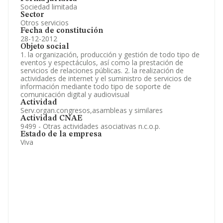
Sociedad limitada
Sector
Otros servicios
Fecha de constitución
28-12-2012
Objeto social
1. la organización, producción y gestión de todo tipo de
eventos y espectáculos, así como la prestación de
servicios de relaciones públicas. 2. la realización de
actividades de internet y el suministro de servicios de
información mediante todo tipo de soporte de
comunicación digital y audiovisual
Actividad
Serv.organ.congresos,asambleas y similares
Actividad CNAE
9499 - Otras actividades asociativas n.c.o.p.
Estado de la empresa
Viva