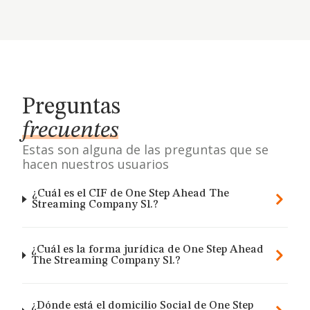
Preguntas
frecuentes
Estas son alguna de las preguntas que se
hacen nuestros usuarios
¿Cuál es el CIF de One Step Ahead The
Streaming Company Sl.?
¿Cuál es la forma jurídica de One Step Ahead
The Streaming Company Sl.?
¿Dónde está el domicilio Social de One Step