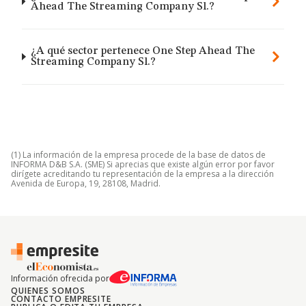
Ahead The Streaming Company Sl.?
¿A qué sector pertenece One Step Ahead The
Streaming Company Sl.?
(1) La información de la empresa procede de la base de datos de
INFORMA D&B S.A. (SME) Si aprecias que existe algún error por favor
dirígete acreditando tu representación de la empresa a la dirección
Avenida de Europa, 19, 28108, Madrid.
Información ofrecida por
QUIENES SOMOS
CONTACTO EMPRESITE