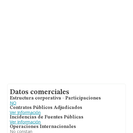
Datos comerciales
Estructura corporativa - Participaciones
NO
Contratos Públicos Adjudicados
Ver Información
Incidencias de Fuentes Públicas
Ver Información
Operaciones Internacionales
No constan