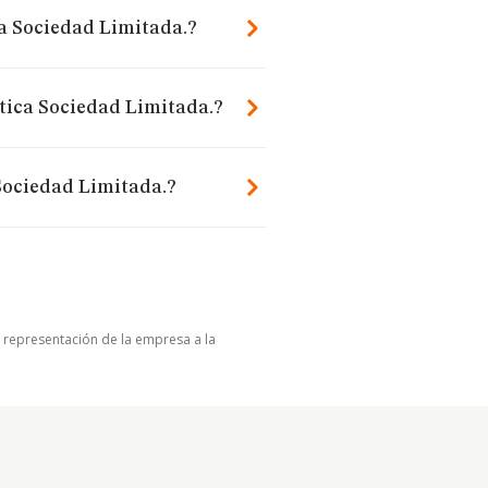
ca Sociedad Limitada.?
stica Sociedad Limitada.?
 Sociedad Limitada.?
u representación de la empresa a la