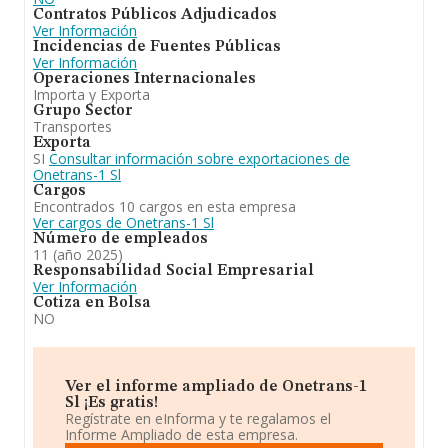
Contratos Públicos Adjudicados
Ver Información
Incidencias de Fuentes Públicas
Ver Información
Operaciones Internacionales
Importa y Exporta
Grupo Sector
Transportes
Exporta
SI
Consultar información sobre exportaciones de
Onetrans-1 Sl
Cargos
Encontrados 10 cargos en esta empresa
Ver cargos de Onetrans-1 Sl
Número de empleados
11 (año 2025)
Responsabilidad Social Empresarial
Ver Información
Cotiza en Bolsa
NO
Ver el informe ampliado de Onetrans-1
Sl ¡Es gratis!
Regístrate en eInforma y te regalamos el
Informe Ampliado de esta empresa.