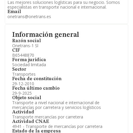
Las mejores soluciones logísticas para su negocio. Somos
especialistas en transporte nacional e internacional.
Email
onetrans@onetrans.es
Información general
Razón social
Onetrans-1 Sl
CIF
B65448870
Forma jurídica
Sociedad limitada
Sector
Transportes
Fecha de constitución
29-12-2010
Fecha último cambio
29-9-2025
Objeto social
Transporte a nivel nacional e internacional de
mercancías por carretera y servicios logísticos
Actividad
Transporte mercancías por carretera
Actividad CNAE
4941 - Transporte de mercancías por carretera
Estado de la empresa