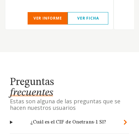
VER INFORME
VER FICHA
Preguntas
frecuentes
Estas son alguna de las preguntas que se
hacen nuestros usuarios
¿Cuál es el CIF de Onetrans-1 Sl?