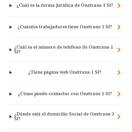
¿Cuál es la forma jurídica de Onetrans-1 Sl?
¿Cuántos trabajadores tiene Onetrans-1 Sl?
¿Cuál es el número de teléfono de Onetrans-1
Sl?
¿Tiene página web Onetrans-1 Sl?
¿Cómo puedo contactar con Onetrans-1 Sl?
¿Dónde está el domicilio Social de Onetrans-1
Sl?