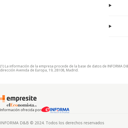
(1) La información de la empresa procede de la base de datos de INFORMA D&B S
dirección Avenida de Europa, 19, 28108, Madrid.
Información ofrecida por
INFORMA D&B © 2024. Todos los derechos reservados