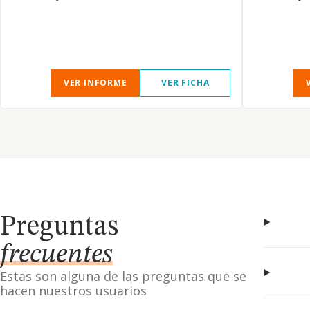
VER INFORME
VER FICHA
Preguntas
frecuentes
Estas son alguna de las preguntas que se
hacen nuestros usuarios