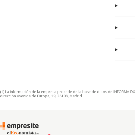
(1) La información de la empresa procede de la base de datos de INFORMA D&B S
dirección Avenida de Europa, 19, 28108, Madrid.