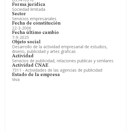
Forma jurídica
Sociedad limitada
Sector
Servicios empresariales
Fecha de constitución
22-3-2006
Fecha último cambio
7-9-2025
Objeto social
Desarrollo de la actividad empresarial de estudios,
diseno, publicidad y artes graficas
Actividad
Servicios de publicidad, relaciones publicas y similares
Actividad CNAE
7311 - Actividades de las agencias de publicidad
Estado de la empresa
Viva