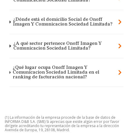
Comunicacion Sociedad Limitada?
¿Dónde está el domicilio Social de Onoff
Imagen Y Comunicacion Sociedad Limitada?
¿A qué sector pertenece Onoff Imagen Y
Comunicacion Sociedad Limitada?
¿Qué lugar ocupa Onoff Imagen Y
Comunicacion Sociedad Limitada en el
ranking de facturación nacional?
(1) La información de la empresa procede de la base de datos de
INFORMA D&B S.A. (SME) Si aprecias que existe algún error por favor
dirígete acreditando tu representación de la empresa a la dirección
Avenida de Europa, 19, 28108, Madrid.