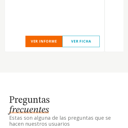
VER INFORME
VER FICHA
Preguntas
frecuentes
Estas son alguna de las preguntas que se
hacen nuestros usuarios