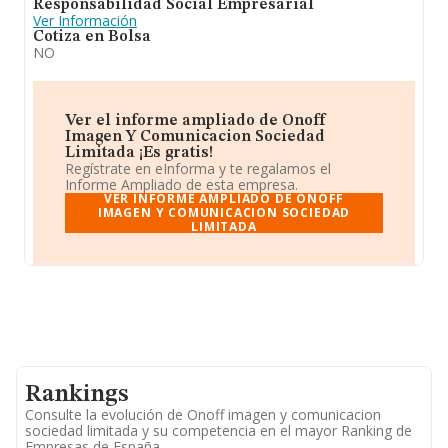
Responsabilidad Social Empresarial
Ver Información
Cotiza en Bolsa
NO
Ver el informe ampliado de Onoff
Imagen Y Comunicacion Sociedad
Limitada ¡Es gratis!
Regístrate en eInforma y te regalamos el
Informe Ampliado de esta empresa.
VER INFORME AMPLIADO DE ONOFF
IMAGEN Y COMUNICACION SOCIEDAD
LIMITADA
Rankings
Consulte la evolución de Onoff imagen y comunicacion
sociedad limitada y su competencia en el mayor Ranking de
Empresas de España