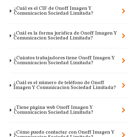
¿Cuál es el CIF de Onoff Imagen Y
Comunicacion Sociedad Limitada?
¿Cuál es la forma jurídica de Onoff Imagen Y
Comunicacion Sociedad Limitada?
¿Cuántos trabajadores tiene Onoff Imagen Y
Comunicacion Sociedad Limitada?
¿Cuál es el número de teléfono de Onoff
Imagen Y Comunicacion Sociedad Limitada?
¿Tiene página web Onoff Imagen Y
Comunicacion Sociedad Limitada?
¿Cómo puedo contactar con Onoff Imagen Y