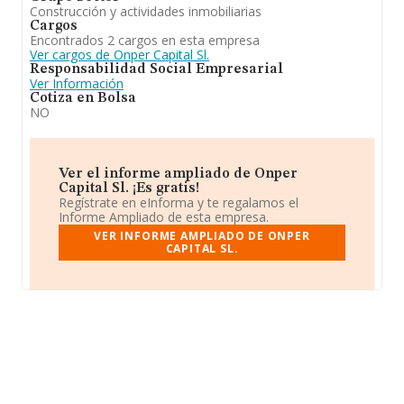
Construcción y actividades inmobiliarias
Cargos
Encontrados 2 cargos en esta empresa
Ver cargos de Onper Capital Sl.
Responsabilidad Social Empresarial
Ver Información
Cotiza en Bolsa
NO
Ver el informe ampliado de Onper
Capital Sl. ¡Es gratis!
Regístrate en eInforma y te regalamos el
Informe Ampliado de esta empresa.
VER INFORME AMPLIADO DE ONPER
CAPITAL SL.