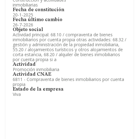
inmobiliarias
Fecha de constitución
20-1-2025
Fecha último cambio
26-7-2026
Objeto social
Actividad principal: 68.10 / compraventa de bienes
inmobiliarios por cuenta propia otras actividades: 68.32 /
gestión y administración de la propiedad inmobiliaria,
55.20 / alojamientos turísticos y otros alojamientos de
corta estancia, 68.20 / alquiler de bienes inmobiliarios
por cuenta propia si a
Actividad
Promoción inmobiliaria
Actividad CNAE
6811 - Compraventa de bienes inmobiliarios por cuenta
propia
Estado de la empresa
Viva