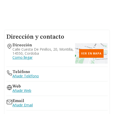
Dirección y contacto
Dirección
Calle Cuesta De Pinillos, 20, Montilla,
14550, Cordoba
VER EN MAPA
Como llegar
Teléfono
Añadir Teléfono
Web
Añadir Web
Email
Añadir Email