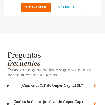
VER INFORME
VER FICHA
Preguntas
frecuentes
Estas son alguna de las preguntas que se
hacen nuestros usuarios
¿Cuál es el CIF de Onper Capital Sl.?
¿Cuál es la forma jurídica de Onper Capital