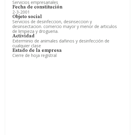
Servicios empresariales
Fecha de constitución
2-3-2001
Objeto social
Servicios de desinfeccion, desinseccion y
desinsectacion. comercio mayor y menor de articulos
de limpieza y drogueria.
Actividad
Exterminio de animales dañinos y desinfección de
cualquier clase
Estado de la empresa
Cierre de hoja registral