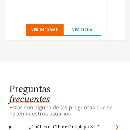
VER INFORME
VER FICHA
Preguntas
frecuentes
Estas son alguna de las preguntas que se
hacen nuestros usuarios
¿Cuál es el CIF de Ontiplaga S.l.?