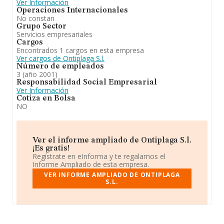
Ver Información
Operaciones Internacionales
No constan
Grupo Sector
Servicios empresariales
Cargos
Encontrados 1 cargos en esta empresa
Ver cargos de Ontiplaga S.l.
Número de empleados
3 (año 2001)
Responsabilidad Social Empresarial
Ver Información
Cotiza en Bolsa
NO
Ver el informe ampliado de Ontiplaga S.l.
¡Es gratis!
Regístrate en eInforma y te regalamos el
Informe Ampliado de esta empresa.
VER INFORME AMPLIADO DE ONTIPLAGA
S.L.