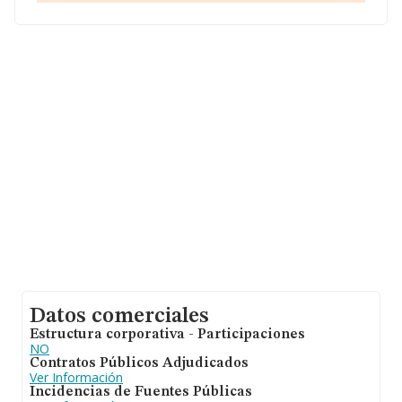
Datos comerciales
Estructura corporativa - Participaciones
NO
Contratos Públicos Adjudicados
Ver Información
Incidencias de Fuentes Públicas