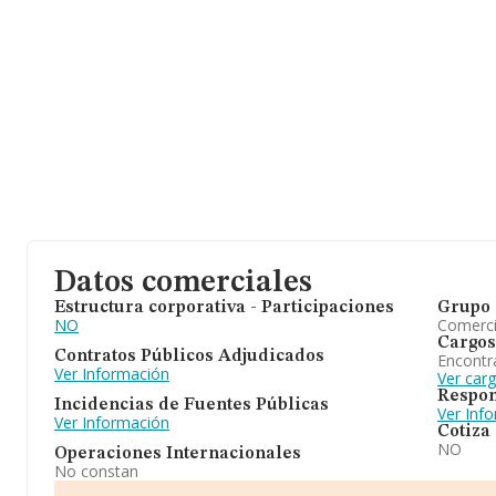
Datos comerciales
Estructura corporativa - Participaciones
Grupo 
NO
Comerc
Cargos
Contratos Públicos Adjudicados
Encontr
Ver Información
Ver car
Respon
Incidencias de Fuentes Públicas
Ver Inf
Ver Información
Cotiza
NO
Operaciones Internacionales
No constan