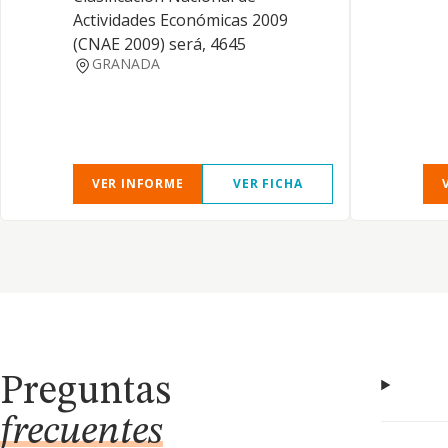
Actividades Económicas 2009
(CNAE 2009) será, 4645
GRANADA
VER INFORME
VER FICHA
Preguntas
frecuentes