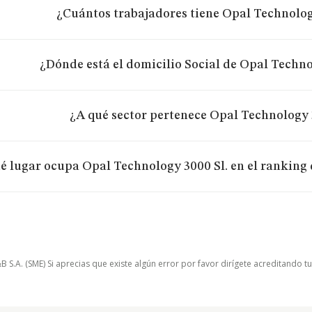
¿Cuántos trabajadores tiene Opal Technolog
¿Dónde está el domicilio Social de Opal Techno
¿A qué sector pertenece Opal Technology 
é lugar ocupa Opal Technology 3000 Sl. en el ranking 
.A. (SME) Si aprecias que existe algún error por favor dirígete acreditando t