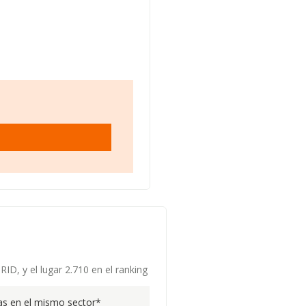
ID, y el lugar 2.710 en el ranking
s en el mismo sector*