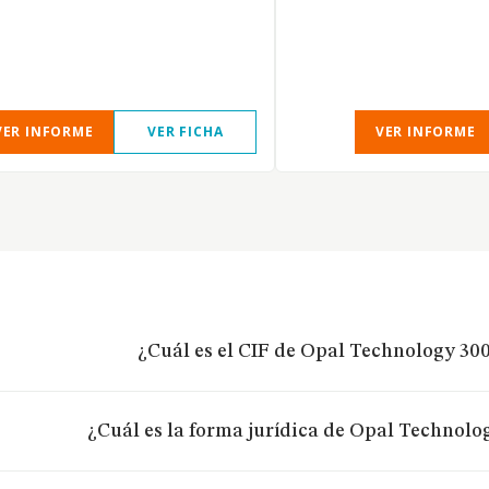
VER INFORME
VER FICHA
VER INFORME
¿Cuál es el CIF de Opal Technology 300
¿Cuál es la forma jurídica de Opal Technolog