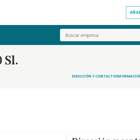
AÑA
Buscar
 Sl.
DIRECCIÓN Y CONTACTO
INFORMACIÓ