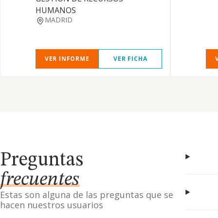
HUMANOS
MADRID
VER INFORME
VER FICHA
Preguntas
frecuentes
Estas son alguna de las preguntas que se
hacen nuestros usuarios