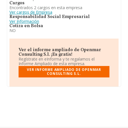
Cargos
Encontrados 2 cargos en esta empresa
Ver cargos de Empresa
Responsabilidad Social Empresarial
Ver Información
Cotiza en Bolsa
NO
Ver el informe ampliado de Openmar
Consulting S.l. ¡Es gratis!
Regístrate en eInforma y te regalamos el
Informe Ampliado de esta empresa.
VER INFORME AMPLIADO DE OPENMAR
CONSULTING S.L.