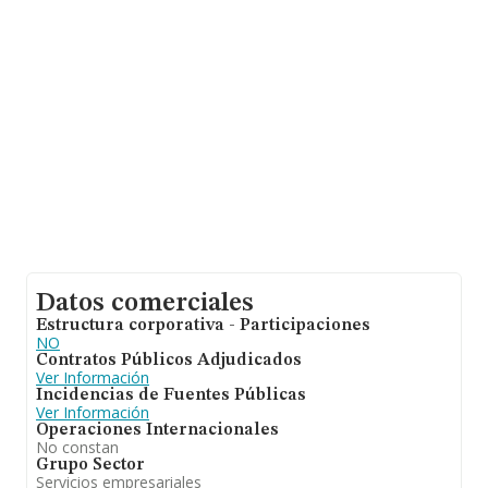
Datos comerciales
Estructura corporativa - Participaciones
NO
Contratos Públicos Adjudicados
Ver Información
Incidencias de Fuentes Públicas
Ver Información
Operaciones Internacionales
No constan
Grupo Sector
Servicios empresariales