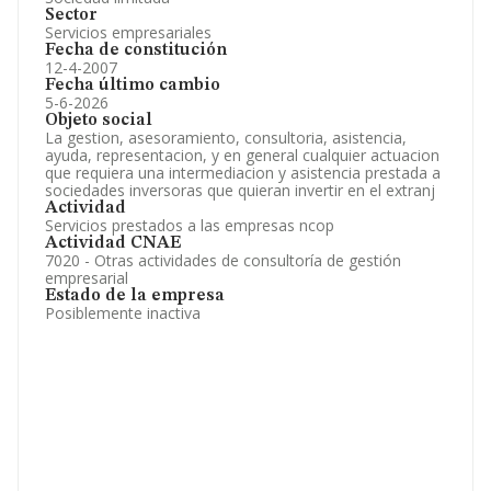
Sector
Servicios empresariales
Fecha de constitución
12-4-2007
Fecha último cambio
5-6-2026
Objeto social
La gestion, asesoramiento, consultoria, asistencia,
ayuda, representacion, y en general cualquier actuacion
que requiera una intermediacion y asistencia prestada a
sociedades inversoras que quieran invertir en el extranj
Actividad
Servicios prestados a las empresas ncop
Actividad CNAE
7020 - Otras actividades de consultoría de gestión
empresarial
Estado de la empresa
Posiblemente inactiva