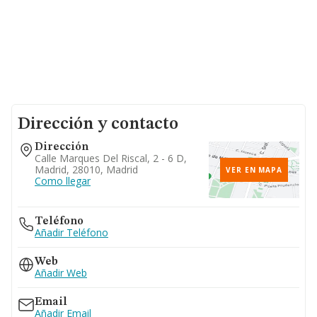
Dirección y contacto
Dirección
Calle Marques Del Riscal, 2 - 6 D,
Madrid, 28010, Madrid
VER EN MAPA
Como llegar
Teléfono
Añadir Teléfono
Web
Añadir Web
Email
Añadir Email