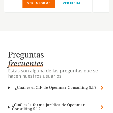
VER INFORME
VER FICHA
Preguntas
frecuentes
Estas son alguna de las preguntas que se
hacen nuestros usuarios
¿Cuál es el CIF de Openmar Consulting S.l.?
¿Cuál es la forma jurídica de Openmar
Consulting S.l.?